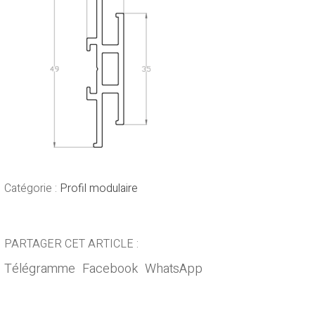
Catégorie :
Profil modulaire
PARTAGER CET ARTICLE :
Télégramme
Facebook
WhatsApp