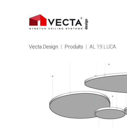
Vecta Design
|
Produits
|
AL 19 LUCA