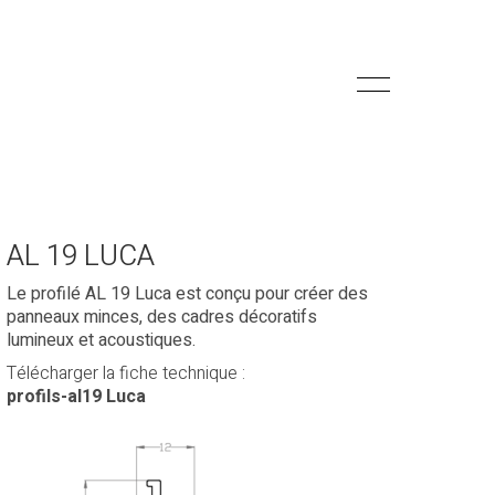
AL 19 LUCA
Le profilé AL 19 Luca est conçu pour créer des
panneaux minces, des cadres décoratifs
lumineux et acoustiques.
Télécharger la fiche technique :
profils-al19 Luca