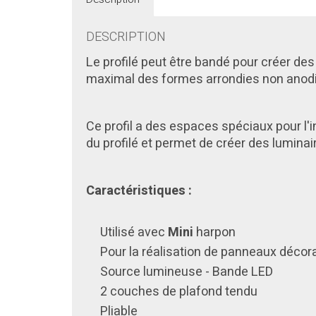
DESCRIPTION
Le profilé peut être bandé pour créer des
maximal des formes arrondies non anodis
Ce profil a des espaces spéciaux pour l'i
du profilé et permet de créer des lumina
Caractéristiques :
Utilisé avec
Mini
harpon
Pour la réalisation de panneaux décor
Source lumineuse - Bande LED
2 couches de plafond tendu
Pliable