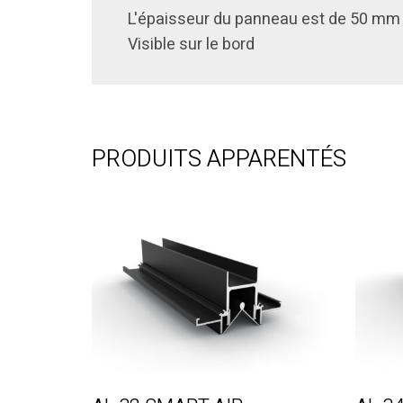
L'épaisseur du panneau est de 50 mm
Visible sur le bord
PRODUITS APPARENTÉS