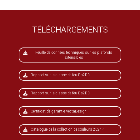
TÉLÉCHARGEMENTS
Feuille de données techniques sur les plafonds
extensibles
Rapport sur la classe de feu Bs2D0
Rapport sur la classe de feu Bs2D0
Certificat de garantie VectaDesign
Catalogue de la collection de couleurs 2024-1