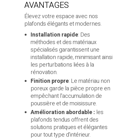
AVANTAGES
Élevez votre espace avec nos
plafonds élégants et modernes.
Installation rapide
: Des
méthodes et des matériaux
spécialisés garantissent une
installation rapide, minimisant ainsi
les perturbations liées à la
rénovation.
Finition propre
: Le matériau non
poreux garde la pièce propre en
empêchant l'accumulation de
poussière et de moisissure.
Amélioration abordable :
les
plafonds tendus offrent des
solutions pratiques et élégantes
pour tout type d'intérieur.