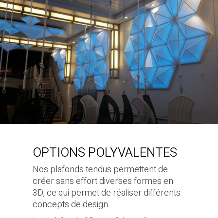
OPTIONS POLYVALENTES
Nos plafonds tendus permettent de
créer sans effort diverses formes en
3D, ce qui permet de réaliser différents
concepts de design.