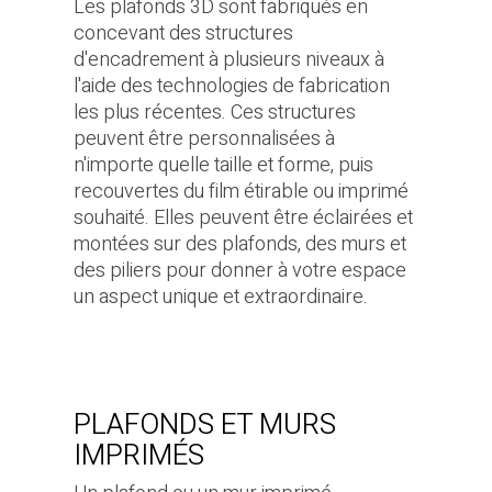
Les plafonds 3D sont fabriqués en
concevant des structures
d'encadrement à plusieurs niveaux à
l'aide des technologies de fabrication
les plus récentes. Ces structures
peuvent être personnalisées à
n'importe quelle taille et forme, puis
recouvertes du film étirable ou imprimé
souhaité. Elles peuvent être éclairées et
montées sur des plafonds, des murs et
des piliers pour donner à votre espace
un aspect unique et extraordinaire.
PLAFONDS ET MURS
IMPRIMÉS