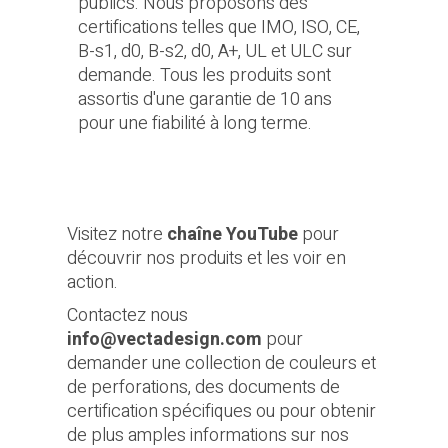
publics. Nous proposons des
certifications telles que IMO, ISO, CE,
B-s1, d0, B-s2, d0, A+, UL et ULC sur
demande. Tous les produits sont
assortis d'une garantie de 10 ans
pour une fiabilité à long terme.
Visitez notre
chaîne YouTube
pour
découvrir nos produits et les voir en
action.
Contactez nous
info@vectadesign.com
pour
demander une collection de couleurs et
de perforations, des documents de
certification spécifiques ou pour obtenir
de plus amples informations sur nos