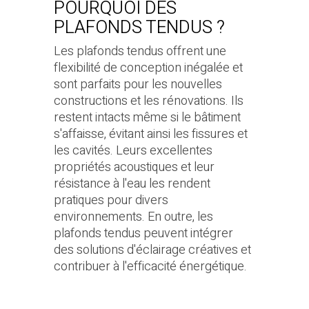
POURQUOI DES
PLAFONDS TENDUS ?
Les plafonds tendus offrent une
flexibilité de conception inégalée et
sont parfaits pour les nouvelles
constructions et les rénovations. Ils
restent intacts même si le bâtiment
s'affaisse, évitant ainsi les fissures et
les cavités. Leurs excellentes
propriétés acoustiques et leur
résistance à l'eau les rendent
pratiques pour divers
environnements. En outre, les
plafonds tendus peuvent intégrer
des solutions d'éclairage créatives et
contribuer à l'efficacité énergétique.