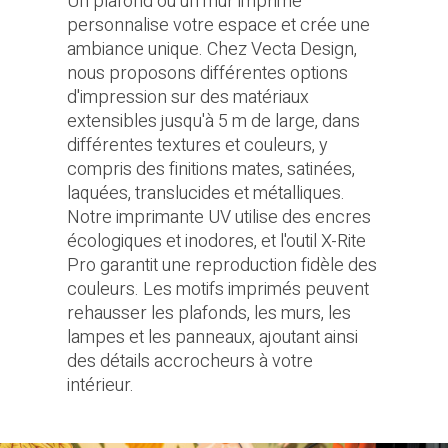
Un plafond ou un mur imprimé
personnalise votre espace et crée une
ambiance unique. Chez Vecta Design,
nous proposons différentes options
d'impression sur des matériaux
extensibles jusqu'à 5 m de large, dans
différentes textures et couleurs, y
compris des finitions mates, satinées,
laquées, translucides et métalliques.
Notre imprimante UV utilise des encres
écologiques et inodores, et l'outil X-Rite
Pro garantit une reproduction fidèle des
couleurs. Les motifs imprimés peuvent
rehausser les plafonds, les murs, les
lampes et les panneaux, ajoutant ainsi
des détails accrocheurs à votre
intérieur.