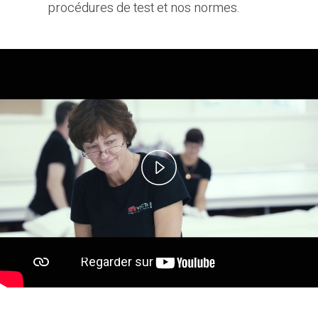
procédures de test et nos normes.
Play
Video