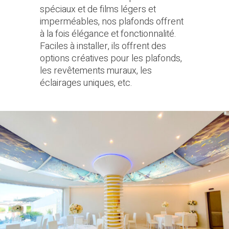
spéciaux et de films légers et
imperméables, nos plafonds offrent
à la fois élégance et fonctionnalité.
Faciles à installer, ils offrent des
options créatives pour les plafonds,
les revêtements muraux, les
éclairages uniques, etc.