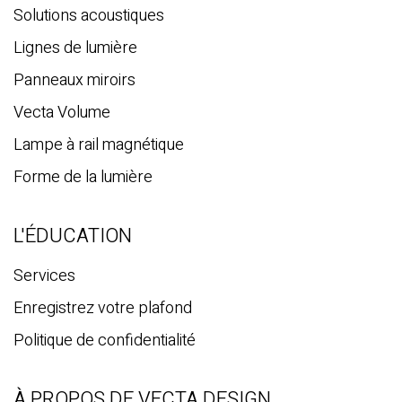
Solutions acoustiques
Lignes de lumière
Panneaux miroirs
Vecta Volume
Lampe à rail magnétique
Forme de la lumière
L'ÉDUCATION
Services
Enregistrez votre plafond
Politique de confidentialité
À PROPOS DE VECTA DESIGN