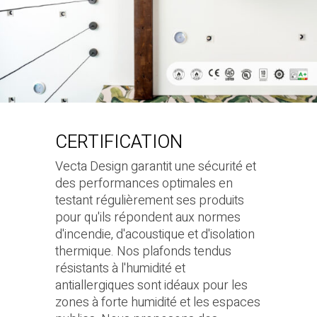
CERTIFICATION
Vecta Design garantit une sécurité et
des performances optimales en
testant régulièrement ses produits
pour qu'ils répondent aux normes
d'incendie, d'acoustique et d'isolation
thermique. Nos plafonds tendus
résistants à l'humidité et
antiallergiques sont idéaux pour les
zones à forte humidité et les espaces