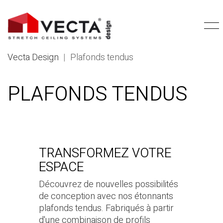
Vecta Design
|
Plafonds tendus
PLAFONDS TENDUS
TRANSFORMEZ VOTRE
ESPACE
Découvrez de nouvelles possibilités
de conception avec nos étonnants
plafonds tendus. Fabriqués à partir
d'une combinaison de profils