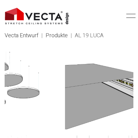
Vecta Entwurf
|
Produkte
|
AL 19 LUCA