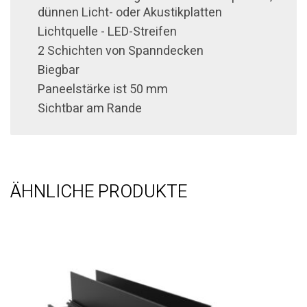
dünnen Licht- oder Akustikplatten
Lichtquelle - LED-Streifen
2 Schichten von Spanndecken
Biegbar
Paneelstärke ist 50 mm
Sichtbar am Rande
ÄHNLICHE PRODUKTE