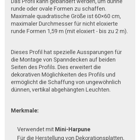
Das Profil kann gebändert werden, um dünne
runde oder ovale Formen zu schaffen.
Maximale quadratische Größe ist 60×60 cm,
maximaler Durchmesser für nicht eloxierte
runde Formen 1,59 m (mit eloxiert - bis zu 2 m).
Dieses Profil hat spezielle Aussparungen für
die Montage von Spanndecken auf beiden
Seiten des Profils. Dies erweitert die
dekorativen Möglichkeiten des Profils und
ermöglicht die Schaffung von ungewöhnlich
dünnen, vertikal abgehängten Leuchten.
Merkmale:
Verwendet mit
Mini-Harpune
Für die Herstellung von Dekorationsplatten,