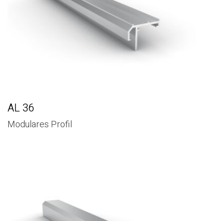
AL 36
Modulares Profil