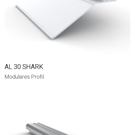
AL 30 SHARK
Modulares Profil