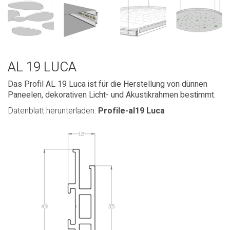
AL 19 LUCA
Das Profil AL 19 Luca ist für die Herstellung von dünnen
Paneelen, dekorativen Licht- und Akustikrahmen bestimmt.
Datenblatt herunterladen:
Profile-al19 Luca