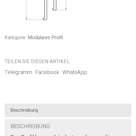
Kategorie:
Modulares Profil
TEILEN SIE DIESEN ARTIKEL:
Telegramm
Facebook
WhatsApp
Beschreibung
BESCHREIBUNG