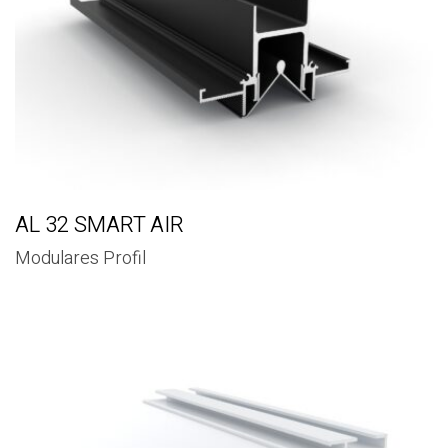
AL 32 SMART AIR
Modulares Profil