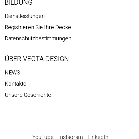
BILDUNG
Dienstleistungen
Registrieren Sie Ihre Decke
Datenschutzbestimmungen
ÜBER VECTA DESIGN
NEWS
Kontakte
Unsere Geschichte
YouTube
Instagram
LinkedIn