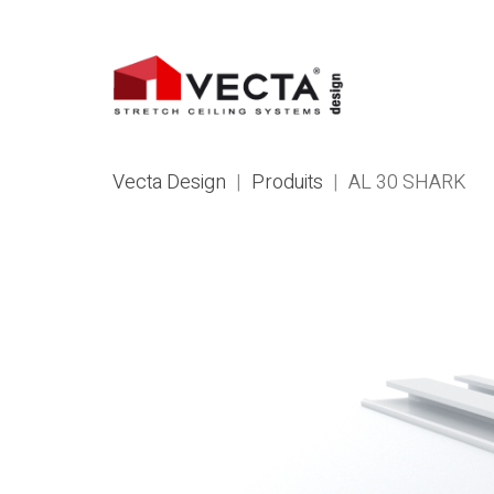
Vecta Design
|
Produits
|
AL 30 SHARK