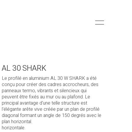
AL 30 SHARK
Le profilé en aluminium AL 30 W SHARK a été
conçu pour créer des cadres accrocheurs, des
panneaux termo, vibrants et silencieux qui
peuvent être fixés au mur ou au plafond. Le
principal avantage d'une telle structure est
l'élégante arête vive créée par un plan de profilé
diagonal formant un angle de 150 degrés avec le
plan horizontal.
horizontale.