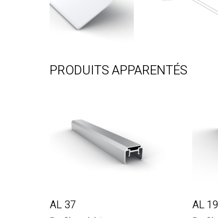
PRODUITS APPARENTÉS
AL 37
AL 1