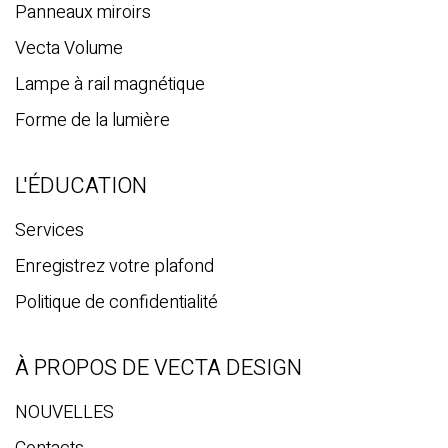
Panneaux miroirs
Vecta Volume
Lampe à rail magnétique
Forme de la lumière
L'ÉDUCATION
Services
Enregistrez votre plafond
Politique de confidentialité
À PROPOS DE VECTA DESIGN
NOUVELLES