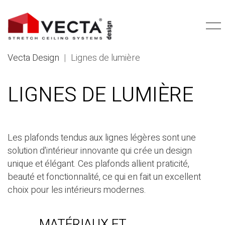
Vecta Design
|
Lignes de lumière
LIGNES DE LUMIÈRE
Les plafonds tendus aux lignes légères sont une
solution d'intérieur innovante qui crée un design
unique et élégant. Ces plafonds allient praticité,
beauté et fonctionnalité, ce qui en fait un excellent
choix pour les intérieurs modernes.
MATÉRIAUX ET