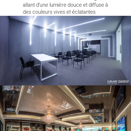
allant d'une lumière douce et diffuse à
des couleurs vives et éclatantes.