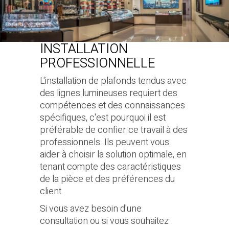
INSTALLATION
PROFESSIONNELLE
L'installation de plafonds tendus avec
des lignes lumineuses requiert des
compétences et des connaissances
spécifiques, c'est pourquoi il est
préférable de confier ce travail à des
professionnels. Ils peuvent vous
aider à choisir la solution optimale, en
tenant compte des caractéristiques
de la pièce et des préférences du
client.
Si vous avez besoin d'une
consultation ou si vous souhaitez