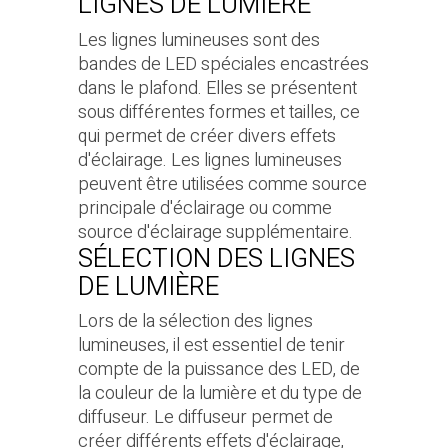
LIGNES DE LUMIÈRE
Les lignes lumineuses sont des
bandes de LED spéciales encastrées
dans le plafond. Elles se présentent
sous différentes formes et tailles, ce
qui permet de créer divers effets
d'éclairage. Les lignes lumineuses
peuvent être utilisées comme source
principale d'éclairage ou comme
source d'éclairage supplémentaire.
SÉLECTION DES LIGNES
DE LUMIÈRE
Lors de la sélection des lignes
lumineuses, il est essentiel de tenir
compte de la puissance des LED, de
la couleur de la lumière et du type de
diffuseur. Le diffuseur permet de
créer différents effets d'éclairage,