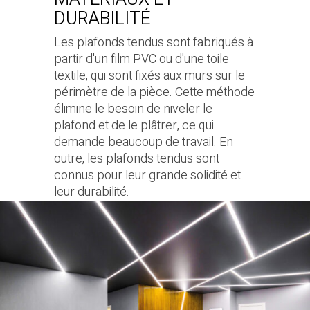
DURABILITÉ
Les plafonds tendus sont fabriqués à
partir d'un film PVC ou d'une toile
textile, qui sont fixés aux murs sur le
périmètre de la pièce. Cette méthode
élimine le besoin de niveler le
plafond et de le plâtrer, ce qui
demande beaucoup de travail. En
outre, les plafonds tendus sont
connus pour leur grande solidité et
leur durabilité.