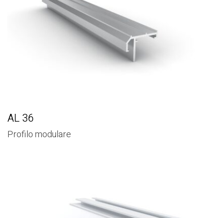
AL 36
Profilo modulare