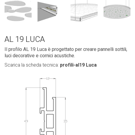
AL 19 LUCA
Il profilo AL 19 Luca è progettato per creare pannelli sottili,
luci decorative e cornici acustiche.
Scarica la scheda tecnica:
profili-al19 Luca