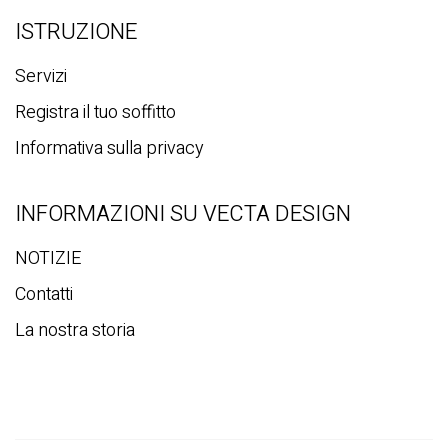
ISTRUZIONE
Servizi
Registra il tuo soffitto
Informativa sulla privacy
INFORMAZIONI SU VECTA DESIGN
NOTIZIE
Contatti
La nostra storia