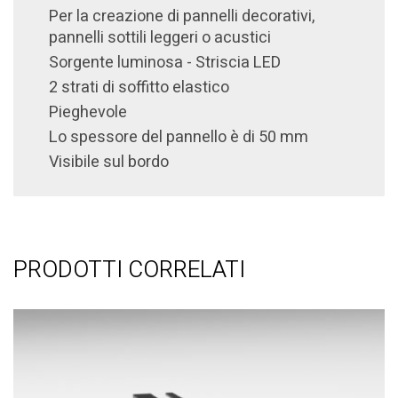
Per la creazione di pannelli decorativi,
pannelli sottili leggeri o acustici
Sorgente luminosa - Striscia LED
2 strati di soffitto elastico
Pieghevole
Lo spessore del pannello è di 50 mm
Visibile sul bordo
PRODOTTI CORRELATI