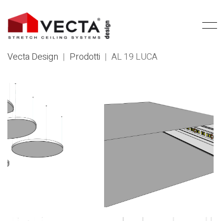
Vecta Design
|
Prodotti
|
AL 19 LUCA