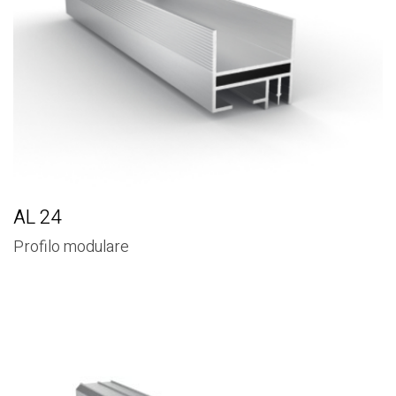
AL 24
Profilo modulare