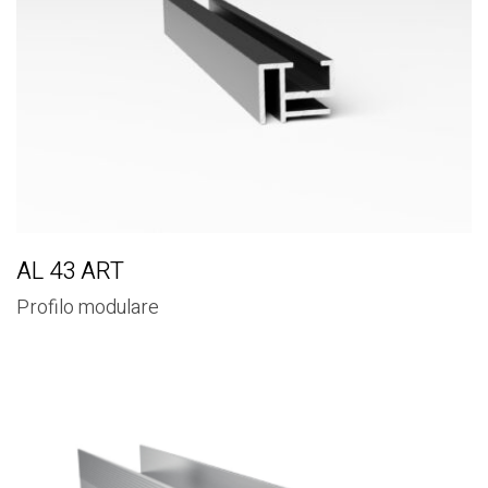
AL 43 ART
Profilo modulare