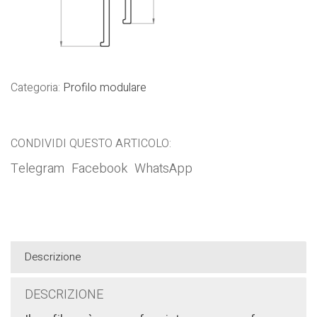
Categoria:
Profilo modulare
CONDIVIDI QUESTO ARTICOLO:
Telegram
Facebook
WhatsApp
Descrizione
DESCRIZIONE