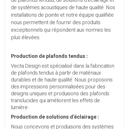
de plafonds tendus, de solutions d'éclairage et
de systèmes acoustiques de haute qualité. Nos
installations de pointe et notre équipe qualifiée
nous permettent de fournir des produits
exceptionnels qui répondent aux normes les
plus élevées.
Production de plafonds tendus :
Vecta Design est spécialisé dans la fabrication
de plafonds tendus à partir de matériaux
durables et de haute qualité. Nous proposons
des impressions personnalisées pour des
designs uniques et produisons des plafonds
translucides qui améliorent les effets de
lumière.
Production de solutions d'éclairage :
Nous concevons et produisons des systèmes