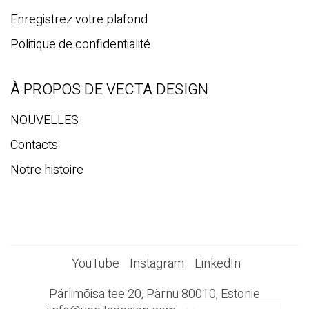
Enregistrez votre plafond
Politique de confidentialité
À PROPOS DE VECTA DESIGN
NOUVELLES
Contacts
Notre histoire
YouTube
Instagram
LinkedIn
Pärlimõisa tee 20, Pärnu 80010, Estonie