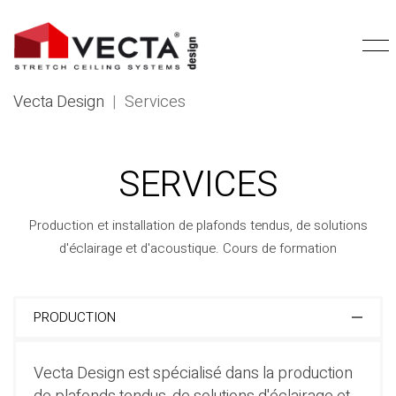
Vecta Design
|
Services
SERVICES
Production et installation de plafonds tendus, de solutions
d'éclairage et d'acoustique. Cours de formation
PRODUCTION
Vecta Design est spécialisé dans la production