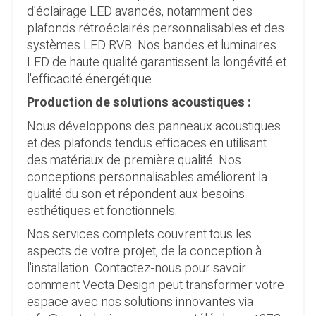
d'éclairage LED avancés, notamment des
plafonds rétroéclairés personnalisables et des
systèmes LED RVB. Nos bandes et luminaires
LED de haute qualité garantissent la longévité et
l'efficacité énergétique.
Production de solutions acoustiques :
Nous développons des panneaux acoustiques
et des plafonds tendus efficaces en utilisant
des matériaux de première qualité. Nos
conceptions personnalisables améliorent la
qualité du son et répondent aux besoins
esthétiques et fonctionnels.
Nos services complets couvrent tous les
aspects de votre projet, de la conception à
l'installation. Contactez-nous pour savoir
comment Vecta Design peut transformer votre
espace avec nos solutions innovantes via