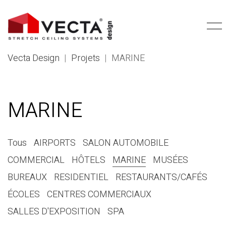
Vecta Design
|
Projets
|
MARINE
MARINE
Tous
AIRPORTS
SALON AUTOMOBILE
COMMERCIAL
HÔTELS
MARINE
MUSÉES
BUREAUX
RESIDENTIEL
RESTAURANTS/CAFÉS
ÉCOLES
CENTRES COMMERCIAUX
SALLES D'EXPOSITION
SPA