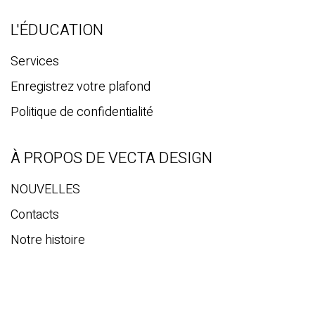
L'ÉDUCATION
Services
Enregistrez votre plafond
Politique de confidentialité
À PROPOS DE VECTA DESIGN
NOUVELLES
Contacts
Notre histoire