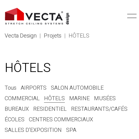
Vecta Design
|
Projets
|
HÔTELS
HÔTELS
Tous
AIRPORTS
SALON AUTOMOBILE
COMMERCIAL
HÔTELS
MARINE
MUSÉES
BUREAUX
RESIDENTIEL
RESTAURANTS/CAFÉS
ÉCOLES
CENTRES COMMERCIAUX
SALLES D'EXPOSITION
SPA