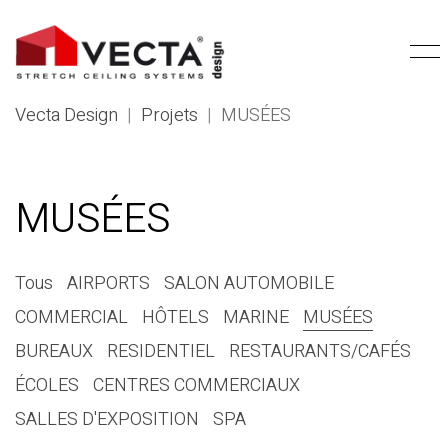
Vecta Design
|
Projets
|
MUSÉES
MUSÉES
Tous
AIRPORTS
SALON AUTOMOBILE
COMMERCIAL
HÔTELS
MARINE
MUSÉES
BUREAUX
RESIDENTIEL
RESTAURANTS/CAFÉS
ÉCOLES
CENTRES COMMERCIAUX
SALLES D'EXPOSITION
SPA