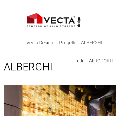
Vecta Design
|
Progetti
|
ALBERGHI
Tutti
AEROPORTI
ALBERGHI