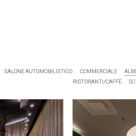
SALONE AUTOMOBILISTICO
COMMERCIALE
ALB
RISTORANTI/CAFFÈ
SC