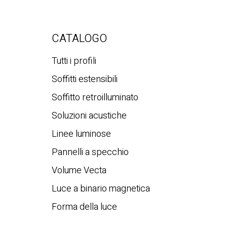
CATALOGO
Tutti i profili
Soffitti estensibili
Soffitto retroilluminato
Soluzioni acustiche
Linee luminose
Pannelli a specchio
Volume Vecta
Luce a binario magnetica
Forma della luce