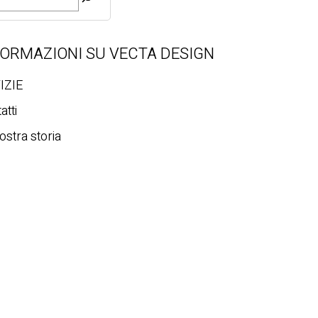
FORMAZIONI SU VECTA DESIGN
IZIE
atti
ostra storia