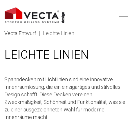
Vecta Entwurf
|
Leichte Linien
LEICHTE LINIEN
Spanndecken mit Lichtlinien sind eine innovative
Innenraumlösung, die ein einzigartiges und stilvolles
Design schafft. Diese Decken vereinen
Zweckmäßigkeit, Schönheit und Funktionalität, was sie
zu einer ausgezeichneten Wahl für moderne
Innenräume macht.