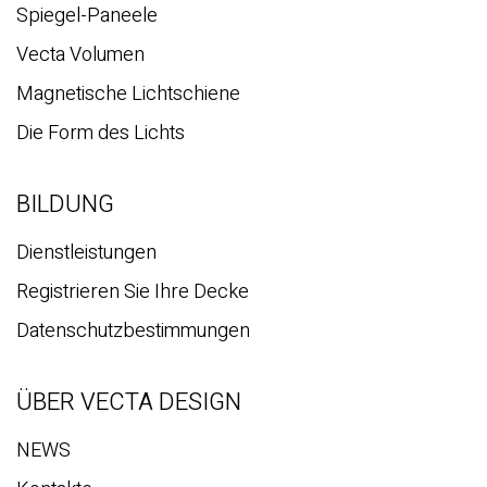
Spiegel-Paneele
Vecta Volumen
Magnetische Lichtschiene
Die Form des Lichts
BILDUNG
Dienstleistungen
Registrieren Sie Ihre Decke
Datenschutzbestimmungen
ÜBER VECTA DESIGN
NEWS