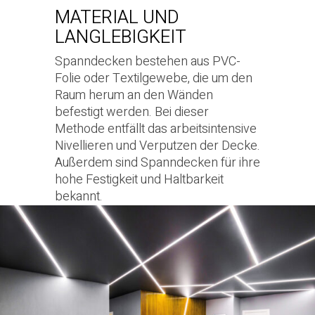
MATERIAL UND
LANGLEBIGKEIT
Spanndecken bestehen aus PVC-
Folie oder Textilgewebe, die um den
Raum herum an den Wänden
befestigt werden. Bei dieser
Methode entfällt das arbeitsintensive
Nivellieren und Verputzen der Decke.
Außerdem sind Spanndecken für ihre
hohe Festigkeit und Haltbarkeit
bekannt.