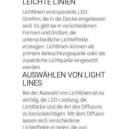
LEICHTE LINIEN
Lichtlinien sind spezielle LED-
Streifen, die in die Decke eingelassen
sind. Es gibt sie in verschiedenen
Formen und Größen, die
unterschiedliche Lichteffekte
erzeugen. Lichtlinien können als
primäre Beleuchtungsquelle oder als
zusätzliche Lichtquelle eingesetzt
werden.
AUSWÄHLEN VON LIGHT
LINES
Bei der Auswahl von Lichtlinien ist es
wichtig, die LED-Leistung, die
Lichtfarbe und die Art des Diffusors
zu berücksichtigen. Mit dem Diffusor
lassen sich verschiedene
Lichteffekte erzielen, die von