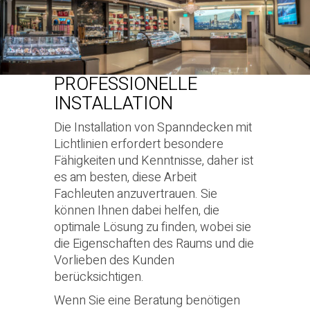
PROFESSIONELLE
INSTALLATION
Die Installation von Spanndecken mit
Lichtlinien erfordert besondere
Fähigkeiten und Kenntnisse, daher ist
es am besten, diese Arbeit
Fachleuten anzuvertrauen. Sie
können Ihnen dabei helfen, die
optimale Lösung zu finden, wobei sie
die Eigenschaften des Raums und die
Vorlieben des Kunden
berücksichtigen.
Wenn Sie eine Beratung benötigen