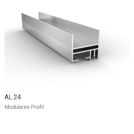
AL 24
Modulares Profil