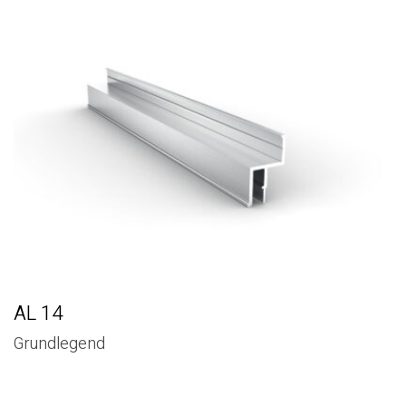
AL 14
Grundlegend