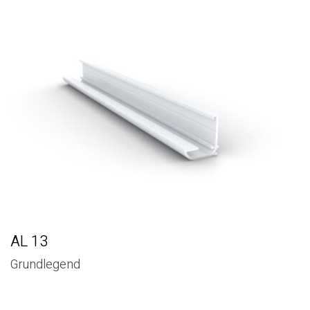
AL 13
Grundlegend