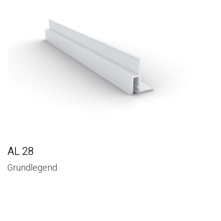
AL 28
Grundlegend