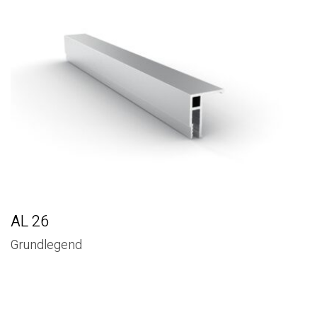
AL 26
Grundlegend