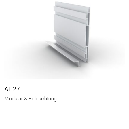
AL 27
Modular & Beleuchtung