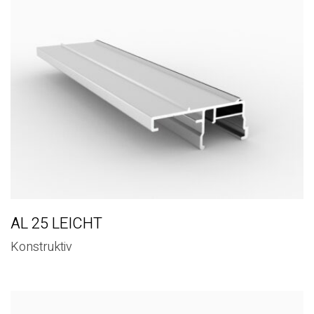
AL 25 LEICHT
Konstruktiv