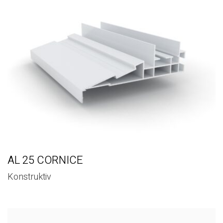
AL 25 CORNICE
Konstruktiv