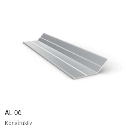
AL 06
Konstruktiv