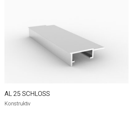
AL 25 SCHLOSS
Konstruktiv