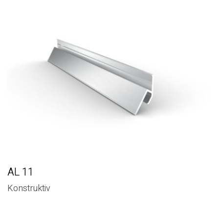
AL 11
Konstruktiv