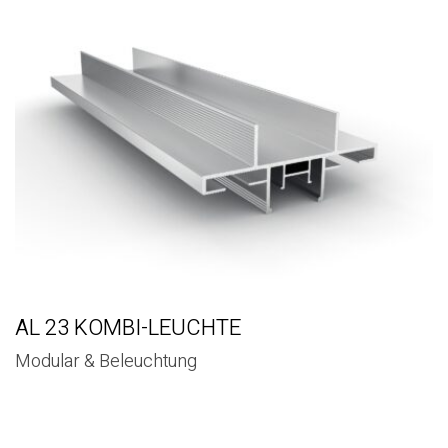
AL 23 KOMBI-LEUCHTE
Modular & Beleuchtung