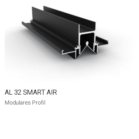
AL 32 SMART AIR
Modulares Profil