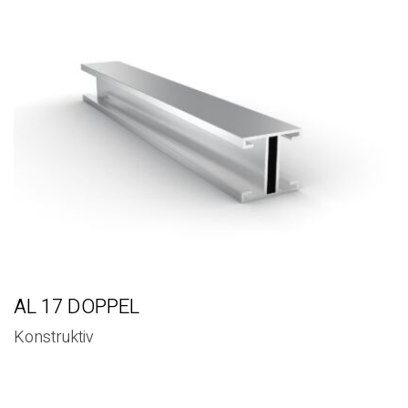
AL 17 DOPPEL
Konstruktiv