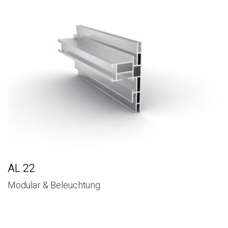
AL 22
Modular & Beleuchtung