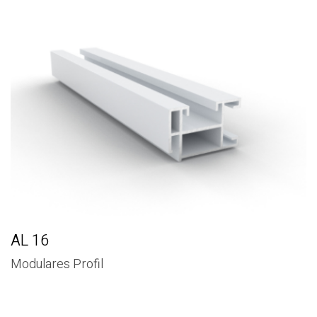
AL 16
Modulares Profil