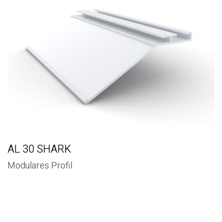
AL 30 SHARK
Modulares Profil