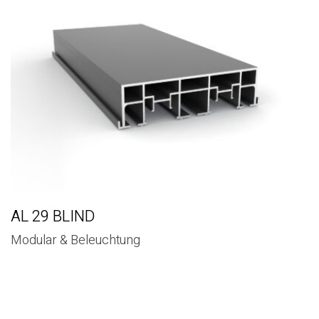
AL 29 BLIND
Modular & Beleuchtung