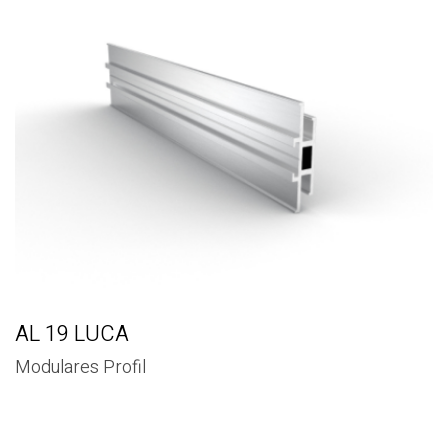
AL 19 LUCA
Modulares Profil