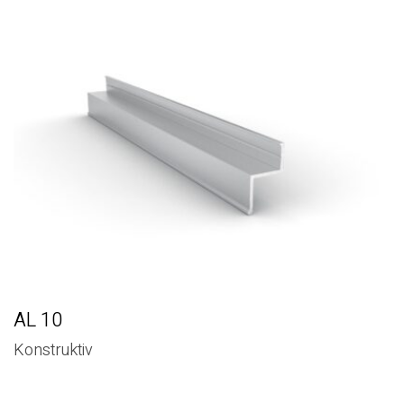
AL 10
Konstruktiv