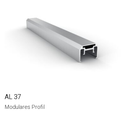
AL 37
Modulares Profil