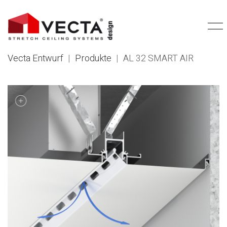
Vecta Entwurf
|
Produkte
|
AL 32 SMART AIR