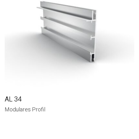
AL 34
Modulares Profil