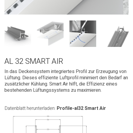
AL 32 SMART AIR
In das Deckensystem integriertes Profil zur Erzeugung von
Lüftung. Dieses effiziente Luftprofil minimiert den Bedarf an
zusätzlicher Kühlung. Smart Air hilft, die Effizienz eines
bestehenden Lüftungssystems zu maximieren.
Datenblatt herunterladen:
Profile-al32 Smart Air