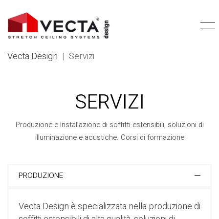
Vecta Design
|
Servizi
SERVIZI
Produzione e installazione di soffitti estensibili, soluzioni di
illuminazione e acustiche. Corsi di formazione
PRODUZIONE
Vecta Design è specializzata nella produzione di