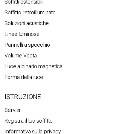
Soffitti estensibili
Soffitto retroilluminato
Soluzioni acustiche
Linee luminose
Pannelli a specchio
Volume Vecta
Luce a binario magnetica
Forma della luce
ISTRUZIONE
Servizi
Registra il tuo soffitto
Informativa sulla privacy