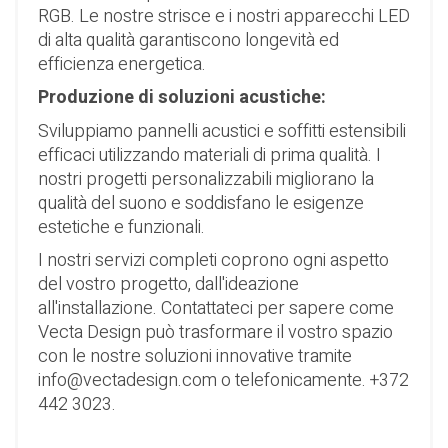
RGB. Le nostre strisce e i nostri apparecchi LED
di alta qualità garantiscono longevità ed
efficienza energetica.
Produzione di soluzioni acustiche:
Sviluppiamo pannelli acustici e soffitti estensibili
efficaci utilizzando materiali di prima qualità. I
nostri progetti personalizzabili migliorano la
qualità del suono e soddisfano le esigenze
estetiche e funzionali.
I nostri servizi completi coprono ogni aspetto
del vostro progetto, dall'ideazione
all'installazione. Contattateci per sapere come
Vecta Design può trasformare il vostro spazio
con le nostre soluzioni innovative tramite
info@vectadesign.com
o telefonicamente.
+372
442 3023
.