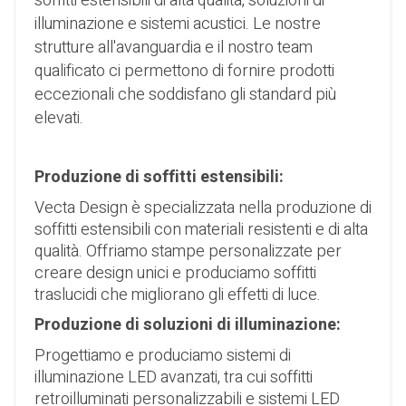
soffitti estensibili di alta qualità, soluzioni di
illuminazione e sistemi acustici. Le nostre
strutture all'avanguardia e il nostro team
qualificato ci permettono di fornire prodotti
eccezionali che soddisfano gli standard più
elevati.
Produzione di soffitti estensibili:
Vecta Design è specializzata nella produzione di
soffitti estensibili con materiali resistenti e di alta
qualità. Offriamo stampe personalizzate per
creare design unici e produciamo soffitti
traslucidi che migliorano gli effetti di luce.
Produzione di soluzioni di illuminazione:
Progettiamo e produciamo sistemi di
illuminazione LED avanzati, tra cui soffitti
retroilluminati personalizzabili e sistemi LED