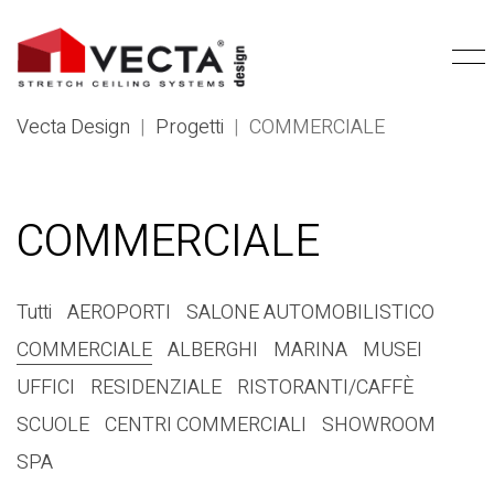
Vecta Design
|
Progetti
|
COMMERCIALE
COMMERCIALE
Tutti
AEROPORTI
SALONE AUTOMOBILISTICO
COMMERCIALE
ALBERGHI
MARINA
MUSEI
UFFICI
RESIDENZIALE
RISTORANTI/CAFFÈ
SCUOLE
CENTRI COMMERCIALI
SHOWROOM
SPA