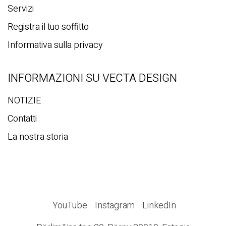
Servizi
Registra il tuo soffitto
Informativa sulla privacy
INFORMAZIONI SU VECTA DESIGN
NOTIZIE
Contatti
La nostra storia
YouTube
Instagram
LinkedIn