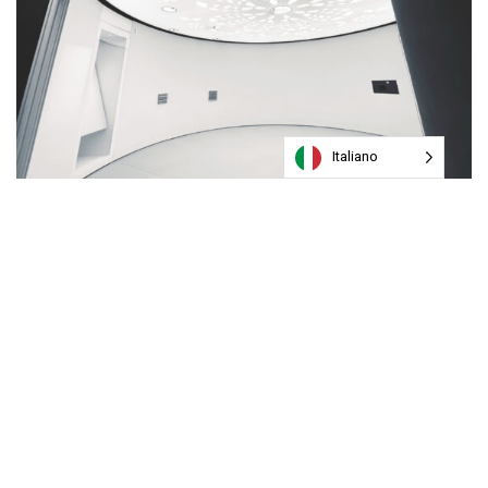
Italiano