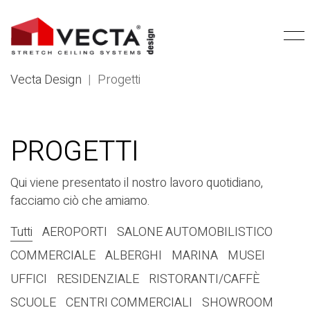
Vecta Design
|
Progetti
PROGETTI
Qui viene presentato il nostro lavoro quotidiano,
facciamo ciò che amiamo.
Tutti
AEROPORTI
SALONE AUTOMOBILISTICO
COMMERCIALE
ALBERGHI
MARINA
MUSEI
UFFICI
RESIDENZIALE
RISTORANTI/CAFFÈ
SCUOLE
CENTRI COMMERCIALI
SHOWROOM