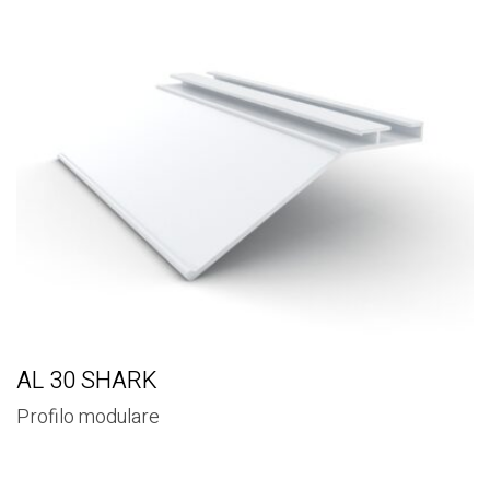
AL 30 SHARK
Profilo modulare