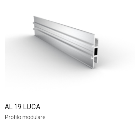
AL 19 LUCA
Profilo modulare