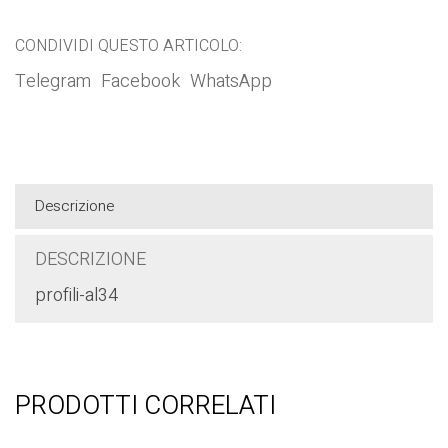
CONDIVIDI QUESTO ARTICOLO:
Telegram
Facebook
WhatsApp
Descrizione
DESCRIZIONE
profili-al34
PRODOTTI CORRELATI