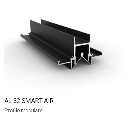
AL 32 SMART AIR
Profilo modulare