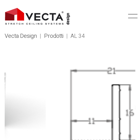
Vecta Design
|
Prodotti
|
AL 34