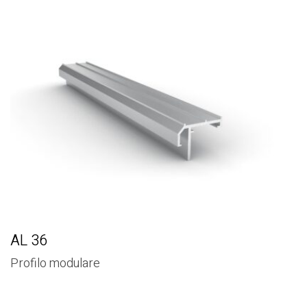
AL 36
Profilo modulare