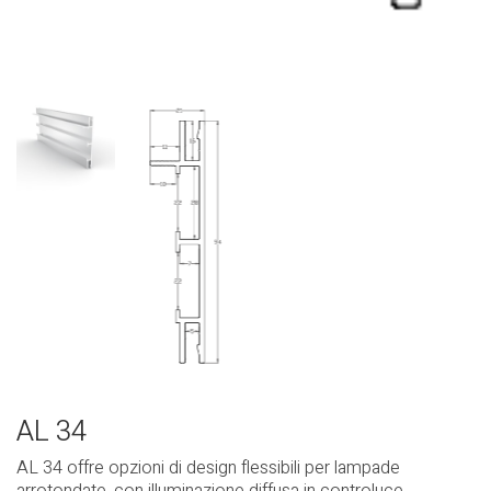
AL 34
AL 34 offre opzioni di design flessibili per lampade