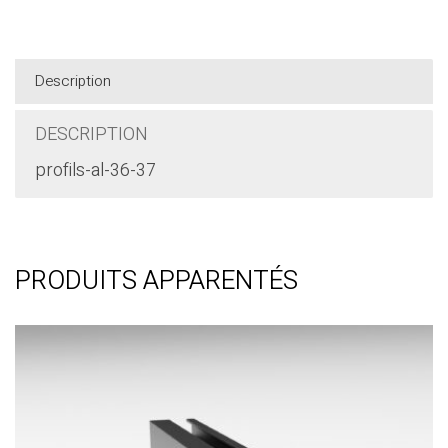
Description
DESCRIPTION
profils-al-36-37
PRODUITS APPARENTÉS