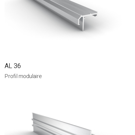
AL 36
Profil modulaire