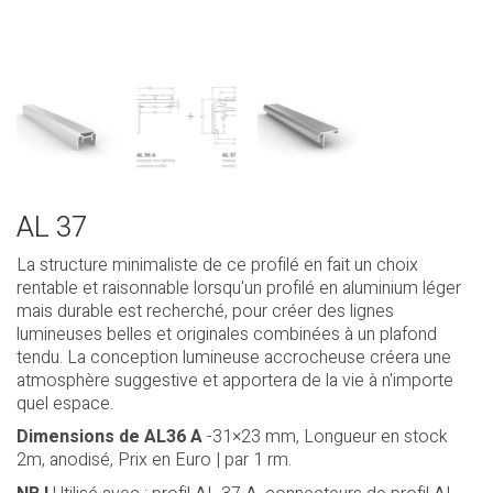
AL 37
La structure minimaliste de ce profilé en fait un choix
rentable et raisonnable lorsqu'un profilé en aluminium léger
mais durable est recherché, pour créer des lignes
lumineuses belles et originales combinées à un plafond
tendu. La conception lumineuse accrocheuse créera une
atmosphère suggestive et apportera de la vie à n'importe
quel espace.
Dimensions de AL36 A
-31×23 mm, Longueur en stock
2m, anodisé, Prix en Euro | par 1 rm.