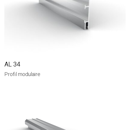
AL 34
Profil modulaire