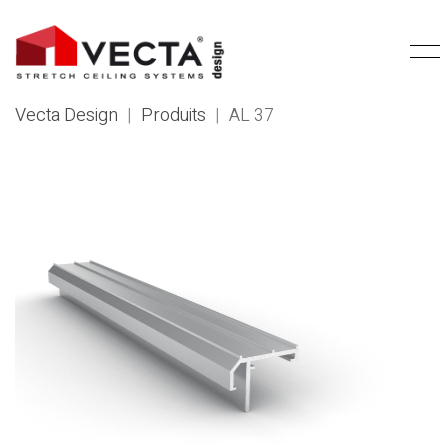
Vecta Design
|
Produits
|
AL 37