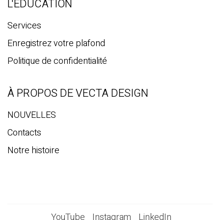
L'ÉDUCATION
Services
Enregistrez votre plafond
Politique de confidentialité
À PROPOS DE VECTA DESIGN
NOUVELLES
Contacts
Notre histoire
YouTube
Instagram
LinkedIn