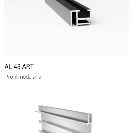
AL 43 ART
Profil modulaire