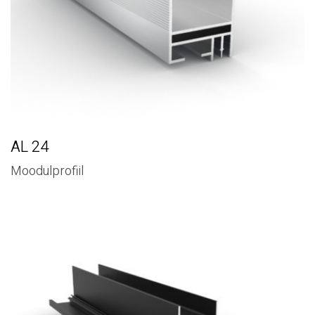
AL 24
Moodulprofiil