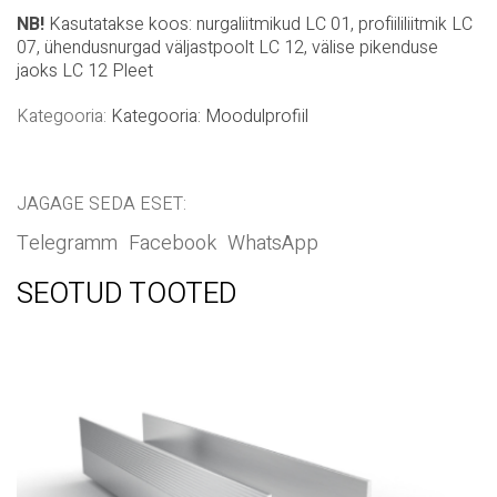
Kategooria:
Kategooria: Moodulprofiil
JAGAGE SEDA ESET:
Telegramm
Facebook
WhatsApp
SEOTUD TOOTED