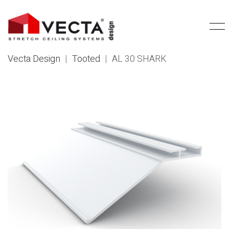
Vecta Design
|
Tooted
|
AL 30 SHARK