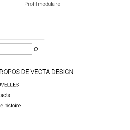
Profil modulaire
PROPOS DE VECTA DESIGN
VELLES
tacts
e histoire