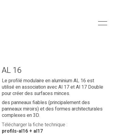
AL 16
Le profilé modulaire en aluminium AL 16 est
utilisé en association avec Al 17 et Al 17 Double
pour créer des surfaces minces.
des panneaux fiables (principalement des
panneaux miroirs) et des formes architecturales
complexes en 3D.
Télécharger la fiche technique :
profils-al16 + al17