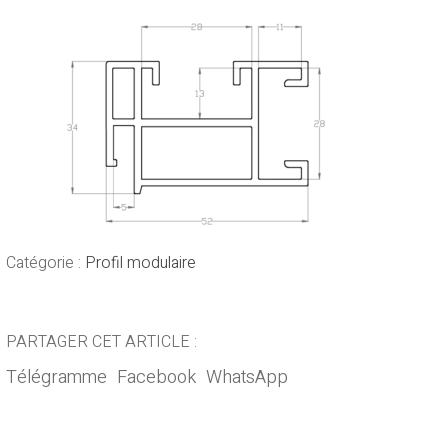
Catégorie :
Profil modulaire
PARTAGER CET ARTICLE :
Télégramme
Facebook
WhatsApp