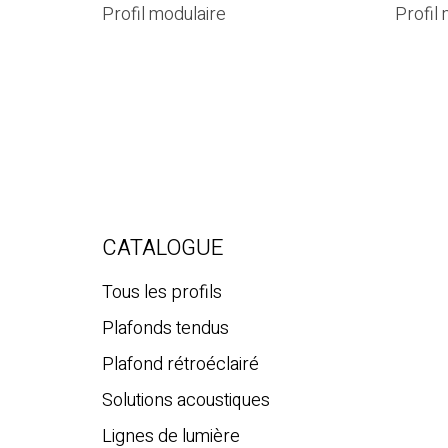
Profil modulaire
Profil
CATALOGUE
Tous les profils
Plafonds tendus
Plafond rétroéclairé
Solutions acoustiques
Lignes de lumière