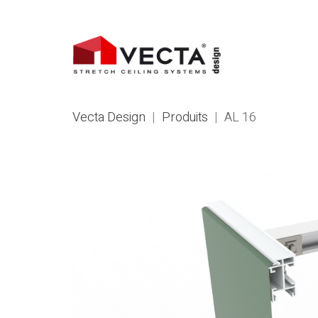
Vecta Design
|
Produits
|
AL 16