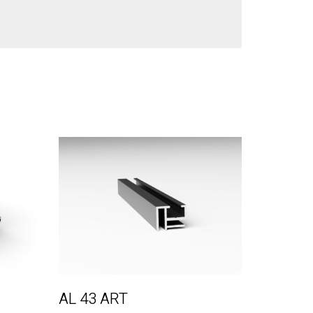
AL 43 ART