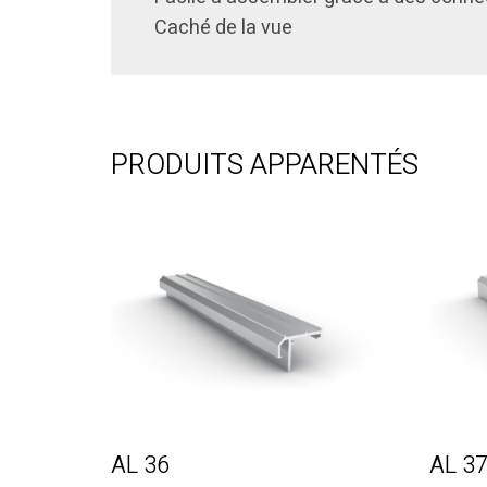
Caché de la vue
PRODUITS APPARENTÉS
AL 36
AL 3