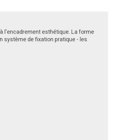
à l'encadrement esthétique. La forme
n système de fixation pratique - les