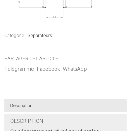
Catégorie :
Séparateurs
PARTAGER CET ARTICLE :
Télégramme
Facebook
WhatsApp
Description
DESCRIPTION