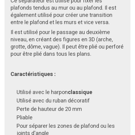
Ce séparateur est utilisé pour fixer les
plafonds tendus au mur ou au plafond. Il est
également utilisé pour créer une transition
entre le plafond et les murs et vice versa.
Il est utilisé pour le passage au deuxième
niveau, en créant des figures en 3D (arche,
grotte, dôme, vague). Il peut être plié ou perforé
pour être plié dans tous les plans.
Caractéristiques :
Utilisé avec le
harpon
classique
Utilisé avec du ruban décoratif
Perte de hauteur de 20 mm
Pliable
Pour séparer les zones de plafond ou les
joints d'angle