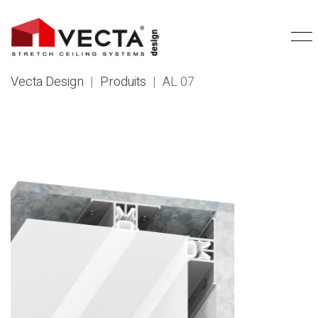
Vecta Design
|
Produits
|
AL 07