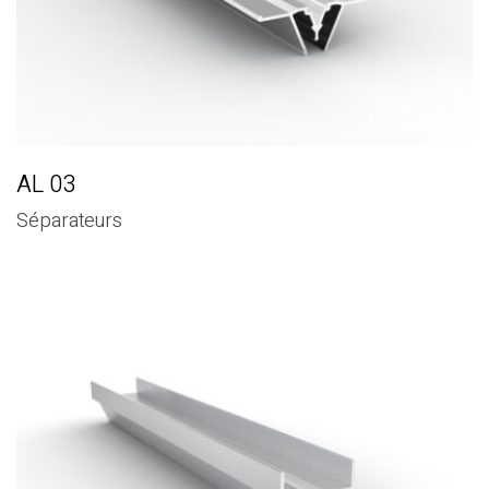
AL 03
Séparateurs