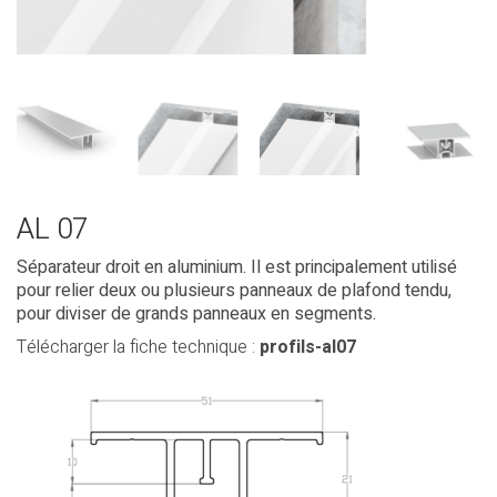
AL 07
Séparateur droit en aluminium. Il est principalement utilisé
pour relier deux ou plusieurs panneaux de plafond tendu,
pour diviser de grands panneaux en segments.
Télécharger la fiche technique :
profils-al07