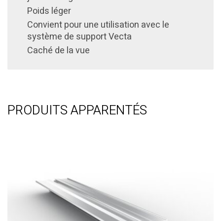
Poids léger
Convient pour une utilisation avec le
système de support Vecta
Caché de la vue
PRODUITS APPARENTÉS