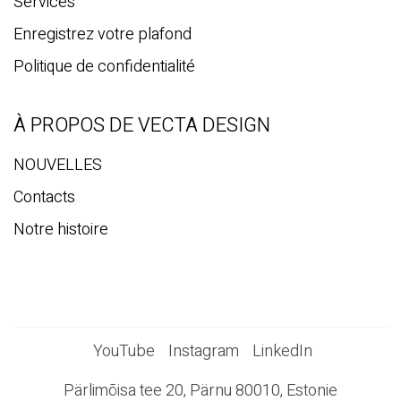
Services
Enregistrez votre plafond
Politique de confidentialité
À PROPOS DE VECTA DESIGN
NOUVELLES
Contacts
Notre histoire
YouTube
Instagram
LinkedIn
Pärlimõisa tee 20, Pärnu 80010, Estonie