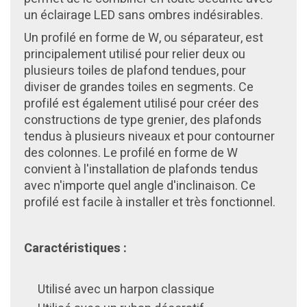
un éclairage LED sans ombres indésirables.
Un profilé en forme de W, ou séparateur, est
principalement utilisé pour relier deux ou
plusieurs toiles de plafond tendues, pour
diviser de grandes toiles en segments. Ce
profilé est également utilisé pour créer des
constructions de type grenier, des plafonds
tendus à plusieurs niveaux et pour contourner
des colonnes. Le profilé en forme de W
convient à l'installation de plafonds tendus
avec n'importe quel angle d'inclinaison. Ce
profilé est facile à installer et très fonctionnel.
Caractéristiques :
Utilisé avec un harpon classique