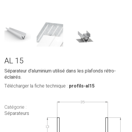
AL 15
Séparateur d'aluminium utilisé dans les plafonds rétro-
éclairés.
Télécharger la fiche technique :
profils-al15
Catégorie :
Séparateurs