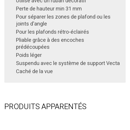
Utilisé avec un ruban décoratif
Perte de hauteur min 31 mm
Pour séparer les zones de plafond ou les
joints d'angle
Pour les plafonds rétro-éclairés
Pliable grâce à des encoches
prédécoupées
Poids léger
Suspendu avec le système de support Vecta
Caché de la vue
PRODUITS APPARENTÉS