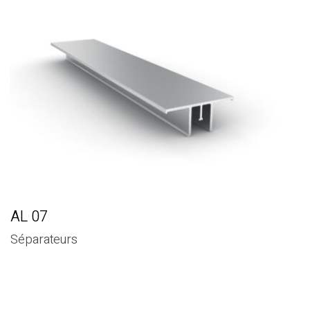
AL 07
Séparateurs