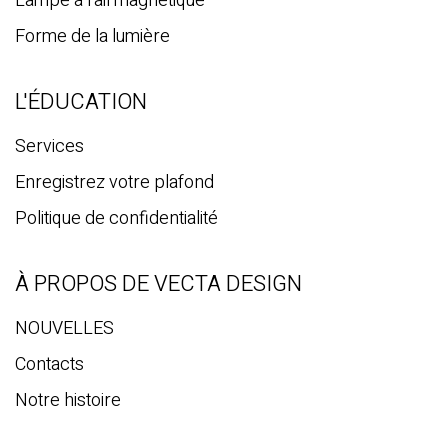
Lampe à rail magnétique
Forme de la lumière
L'ÉDUCATION
Services
Enregistrez votre plafond
Politique de confidentialité
À PROPOS DE VECTA DESIGN
NOUVELLES
Contacts
Notre histoire