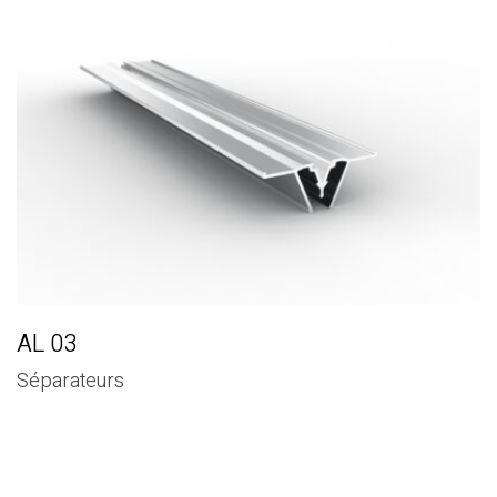
AL 03
Séparateurs