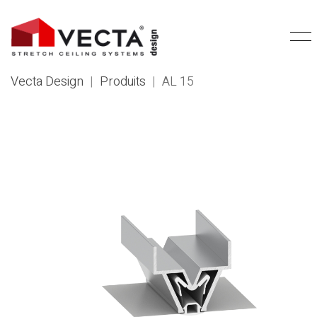
Vecta Design
|
Produits
|
AL 15