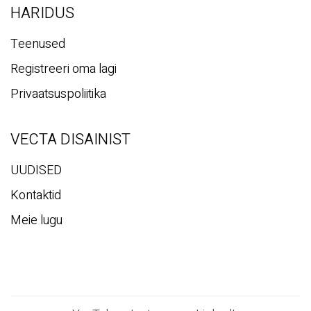
HARIDUS
Teenused
Registreeri oma lagi
Privaatsuspoliitika
VECTA DISAINIST
UUDISED
Kontaktid
Meie lugu