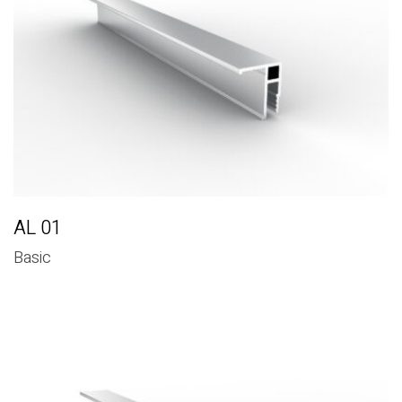
AL 01
Basic