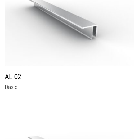
AL 02
Basic