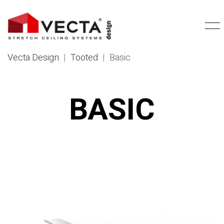
Vecta Design
|
Tooted
|
Basic
BASIC