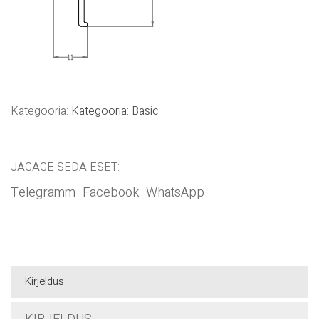
Kategooria:
Kategooria: Basic
JAGAGE SEDA ESET:
Telegramm
Facebook
WhatsApp
Kirjeldus