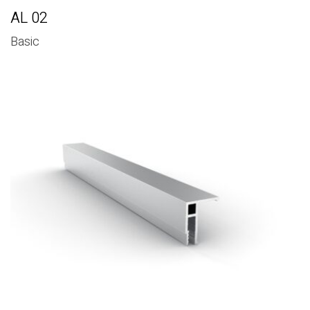
AL 02
Basic