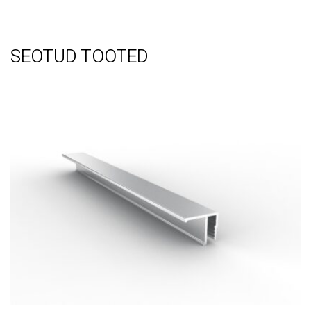
SEOTUD TOOTED