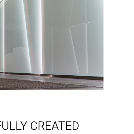
FULLY CREATED