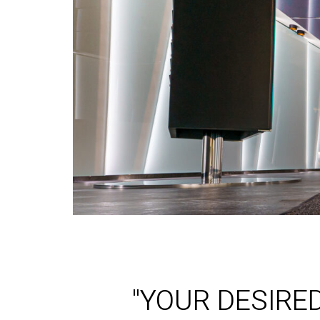
"YOUR DESIRE