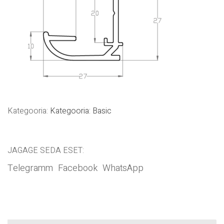
Kategooria:
Kategooria: Basic
JAGAGE SEDA ESET:
Telegramm
Facebook
WhatsApp