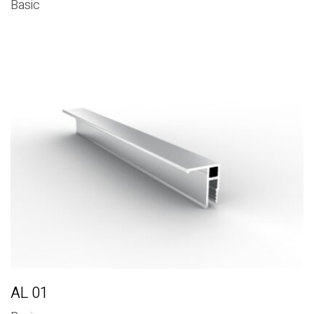
Basic
AL 01