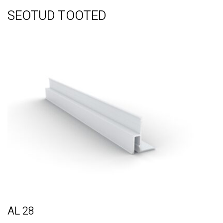
SEOTUD TOOTED
AL 28