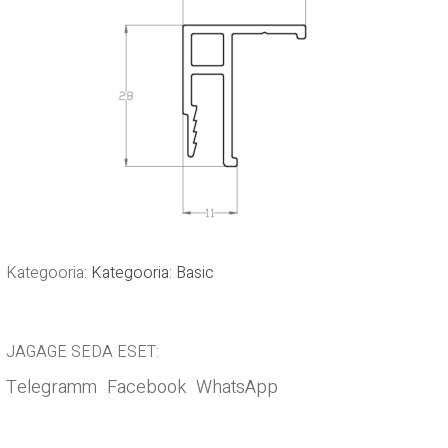
Kategooria:
Kategooria: Basic
JAGAGE SEDA ESET:
Telegramm
Facebook
WhatsApp