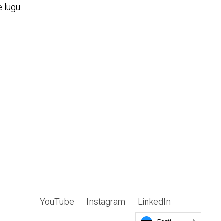
 lugu
YouTube
Instagram
LinkedIn