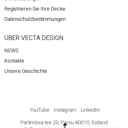
Registrieren Sie Ihre Decke
Datenschutzbestimmungen
ÜBER VECTA DESIGN
NEWS
Kontakte
Unsere Geschichte
YouTube
Instagram
LinkedIn
Pärlimõisa tee 20, Pärnu 80010, Estland