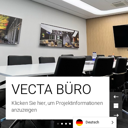
VECTA BÜRO
Klicken Sie hier, um Projektinformationen
anzuzeigen
Deutsch