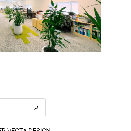
ER VECTA DESIGN