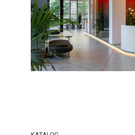
KATALOG