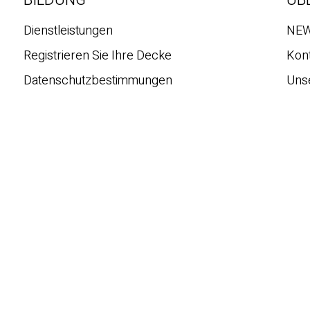
Dienstleistungen
NE
Registrieren Sie Ihre Decke
Kon
Datenschutzbestimmungen
Uns