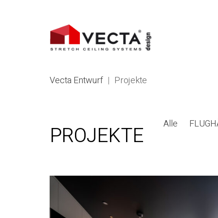
Vecta Entwurf
|
Projekte
Alle
FLUGH
PROJEKTE