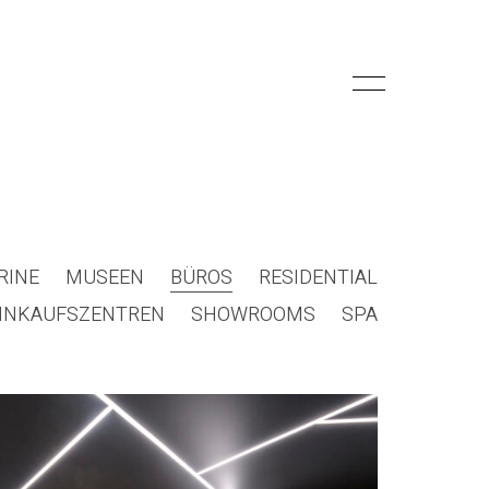
RINE
MUSEEN
BÜROS
RESIDENTIAL
INKAUFSZENTREN
SHOWROOMS
SPA