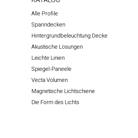
Alle Profile
Spanndecken
Hintergrundbeleuchtung Decke
Akustische Lösungen
Leichte Linien
Spiegel-Paneele
Vecta Volumen
Magnetische Lichtschiene
Die Form des Lichts