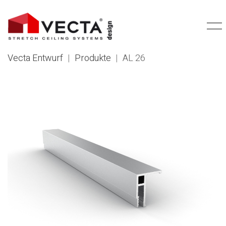
Vecta Entwurf
|
Produkte
|
AL 26