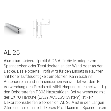
AL 26
Aluminium-Universalprofil Al 26 A für die Montage von
Spanndecken oder Textildecken an der Wand oder an der
Decke. Das eloxierte Profil wird für den Einsatz in Räumen
mit hoher Luftfeuchtigkeit empfohlen. Kann auch im
Außenbereich und in Innenräumen verwendet werden. Bei
Verwendung des Profils mit MINI-Harpune ist es notwendig,