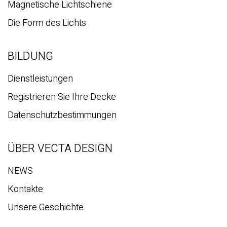
Spiegel-Paneele
Vecta Volumen
Magnetische Lichtschiene
Die Form des Lichts
BILDUNG
Dienstleistungen
Registrieren Sie Ihre Decke
Datenschutzbestimmungen
ÜBER VECTA DESIGN
NEWS