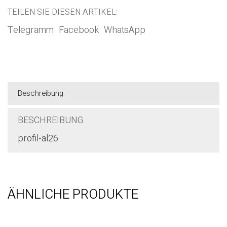
Kategorie:
Basic
TEILEN SIE DIESEN ARTIKEL:
Telegramm
Facebook
WhatsApp
Beschreibung
BESCHREIBUNG
profil-al26