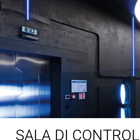
SALA DI CONTRO