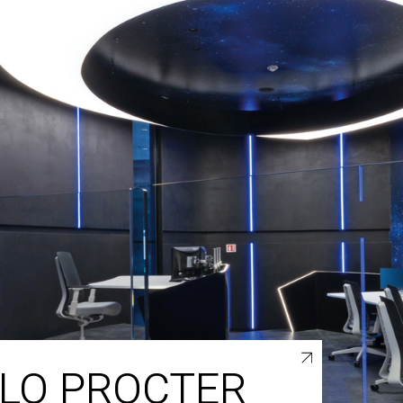
LLO PROCTER