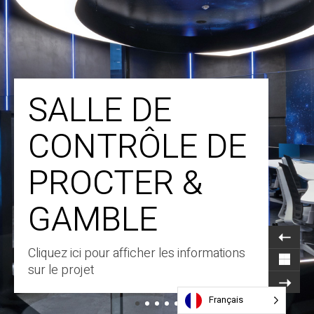
SALLE DE
CONTRÔLE DE
PROCTER &
GAMBLE
Cliquez ici pour afficher les informations
sur le projet
Français