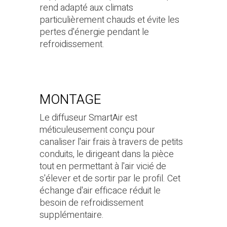
rend adapté aux climats
particulièrement chauds et évite les
pertes d'énergie pendant le
refroidissement.
MONTAGE
Le diffuseur SmartAir est
méticuleusement conçu pour
canaliser l'air frais à travers de petits
conduits, le dirigeant dans la pièce
tout en permettant à l'air vicié de
s'élever et de sortir par le profil. Cet
échange d'air efficace réduit le
besoin de refroidissement
supplémentaire.