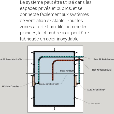
Le système peut être utilisé dans les
espaces privés et publics, et se
connecte facilement aux systèmes
de ventilation existants. Pour les
zones à forte humidité, comme les
piscines, la chambre à air peut être
fabriquée en acier inoxydable.