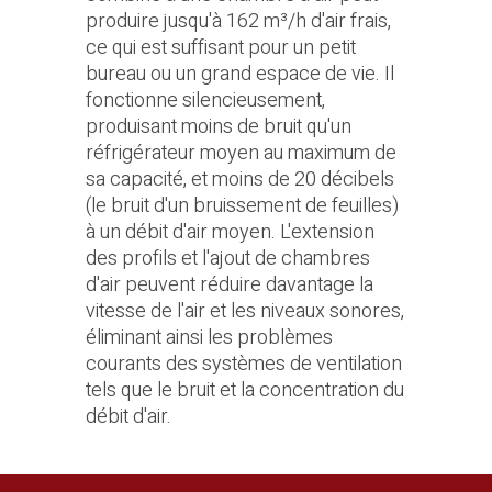
produire jusqu'à 162 m³/h d'air frais,
ce qui est suffisant pour un petit
bureau ou un grand espace de vie. Il
fonctionne silencieusement,
produisant moins de bruit qu'un
réfrigérateur moyen au maximum de
sa capacité, et moins de 20 décibels
(le bruit d'un bruissement de feuilles)
à un débit d'air moyen. L'extension
des profils et l'ajout de chambres
d'air peuvent réduire davantage la
vitesse de l'air et les niveaux sonores,
éliminant ainsi les problèmes
courants des systèmes de ventilation
tels que le bruit et la concentration du
débit d'air.