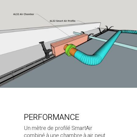
PERFORMANCE
Un mètre de profilé SmartAir
combiné à une chambre à air peut