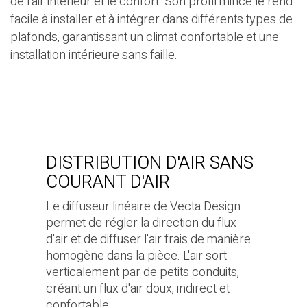
de l'air intérieur et le confort. Son profil mince le rend
facile à installer et à intégrer dans différents types de
plafonds, garantissant un climat confortable et une
installation intérieure sans faille.
DISTRIBUTION D'AIR SANS
COURANT D'AIR
Le diffuseur linéaire de Vecta Design
permet de régler la direction du flux
d'air et de diffuser l'air frais de manière
homogène dans la pièce. L'air sort
verticalement par de petits conduits,
créant un flux d'air doux, indirect et
confortable.