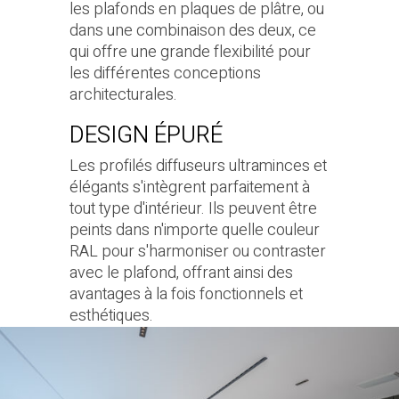
les plafonds en plaques de plâtre, ou
dans une combinaison des deux, ce
qui offre une grande flexibilité pour
les différentes conceptions
architecturales.
DESIGN ÉPURÉ
Les profilés diffuseurs ultraminces et
élégants s'intègrent parfaitement à
tout type d'intérieur. Ils peuvent être
peints dans n'importe quelle couleur
RAL pour s'harmoniser ou contraster
avec le plafond, offrant ainsi des
avantages à la fois fonctionnels et
esthétiques.