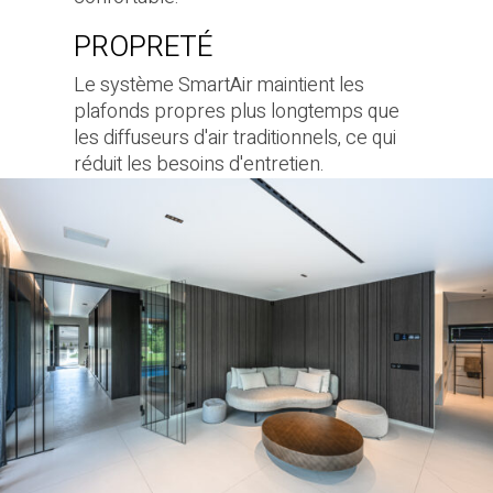
PROPRETÉ
Le système SmartAir maintient les
plafonds propres plus longtemps que
les diffuseurs d'air traditionnels, ce qui
réduit les besoins d'entretien.