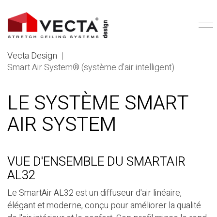
Vecta Design
|
Smart Air System® (système d'air intelligent)
LE SYSTÈME SMART
AIR SYSTEM
VUE D'ENSEMBLE DU SMARTAIR
AL32
Le SmartAir AL32 est un diffuseur d'air linéaire,
élégant et moderne, conçu pour améliorer la qualité