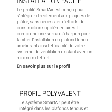
INSTALLATION FACILE
Le profilé SmartAir est conçu pour
s'intégrer directement aux plaques de
plâtre, sans nécessiter d'efforts de
construction supplémentaires. Il
comprend une serrure à harpon pour
faciliter l'installation du plafond tendu,
améliorant ainsi l'efficacité de votre
système de ventilation existant avec un
minimum d'effort.
En savoir plus sur le profil
PROFIL POLYVALENT
Le système SmartAir peut être
intégré dans les plafonds tendus et