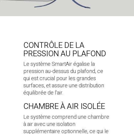
CONTRÔLE DE LA
PRESSION AU PLAFOND
Le système SmartAir égalise la
pression au-dessus du plafond, ce
qui est crucial pour les grandes
surfaces, et assure une distribution
équilibrée de l'air.
CHAMBRE À AIR ISOLÉE
Le système comprend une chambre
à air avec une isolation
supplémentaire optionnelle, ce qui le