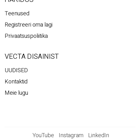
Teenused
Registreeri oma lagi
Privaatsuspoliitika
VECTA DISAINIST
UUDISED
Kontaktid
Meie lugu
YouTube
Instagram
LinkedIn