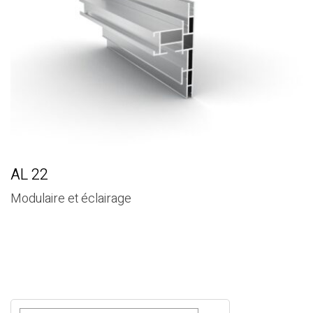
AL 22
Modulaire et éclairage