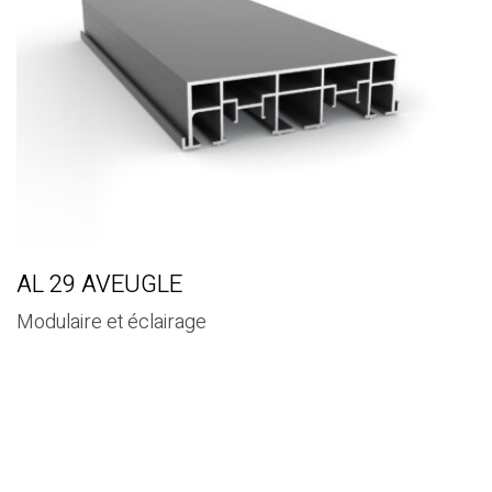
AL 29 AVEUGLE
Modulaire et éclairage