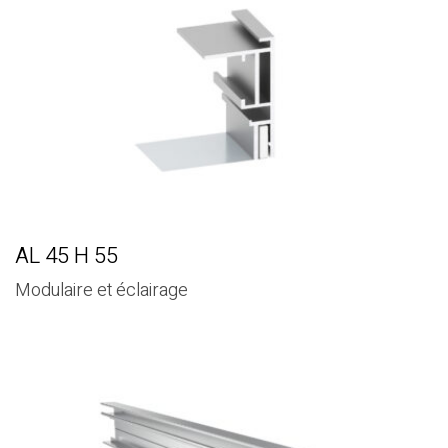
AL 45 H 55
Modulaire et éclairage