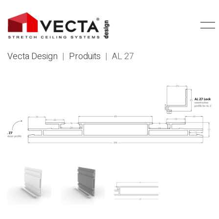
Vecta Design
|
Produits
|
AL 27