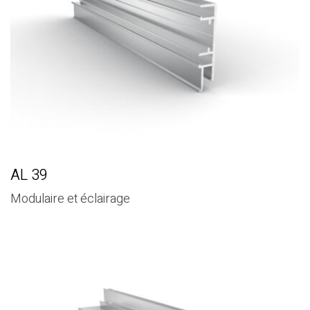
AL 39
Modulaire et éclairage