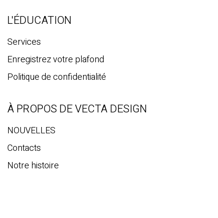
L'ÉDUCATION
Services
Enregistrez votre plafond
Politique de confidentialité
À PROPOS DE VECTA DESIGN
NOUVELLES
Contacts
Notre histoire