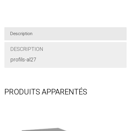
Télégramme
Facebook
WhatsApp
Description
DESCRIPTION
profils-al27
PRODUITS APPARENTÉS