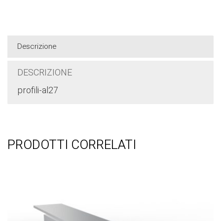
CONDIVIDI QUESTO ARTICOLO:
Telegram
Facebook
WhatsApp
Descrizione
DESCRIZIONE
profili-al27
PRODOTTI CORRELATI