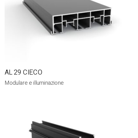
AL 29 CIECO
Modulare e illuminazione