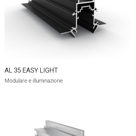
AL 35 EASY LIGHT
Modulare e illuminazione