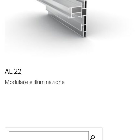
AL 22
Modulare e illuminazione