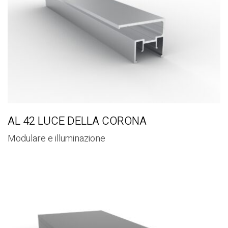
AL 42 LUCE DELLA CORONA
Modulare e illuminazione