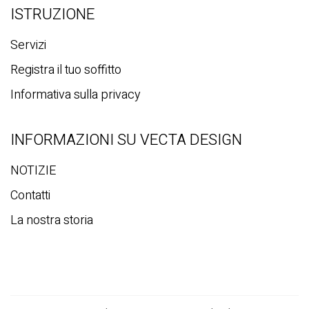
Forma della luce
ISTRUZIONE
Servizi
Registra il tuo soffitto
Informativa sulla privacy
INFORMAZIONI SU VECTA DESIGN
NOTIZIE
Contatti
La nostra storia