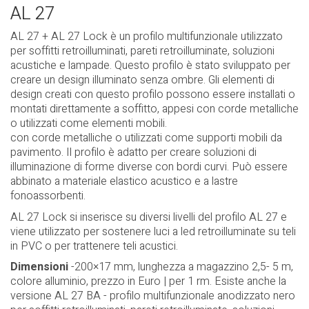
AL 27
AL 27 + AL 27 Lock è un profilo multifunzionale utilizzato
per soffitti retroilluminati, pareti retroilluminate, soluzioni
acustiche e lampade. Questo profilo è stato sviluppato per
creare un design illuminato senza ombre. Gli elementi di
design creati con questo profilo possono essere installati o
montati direttamente a soffitto, appesi con corde metalliche
o utilizzati come elementi mobili.
con corde metalliche o utilizzati come supporti mobili da
pavimento. Il profilo è adatto per creare soluzioni di
illuminazione di forme diverse con bordi curvi. Può essere
abbinato a materiale elastico acustico e a lastre
fonoassorbenti.
AL 27 Lock si inserisce su diversi livelli del profilo AL 27 e
viene utilizzato per sostenere luci a led retroilluminate su teli
in PVC o per trattenere teli acustici.