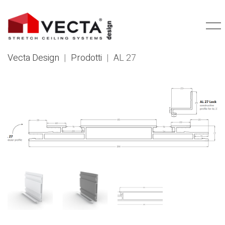
Vecta Design
|
Prodotti
|
AL 27