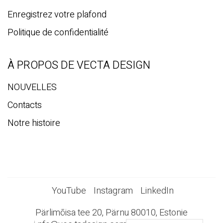
Enregistrez votre plafond
Politique de confidentialité
À PROPOS DE VECTA DESIGN
NOUVELLES
Contacts
Notre histoire
YouTube
Instagram
LinkedIn
Pärlimõisa tee 20, Pärnu 80010, Estonie