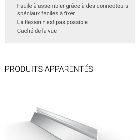
Facile à assembler grâce à des connecteurs
spéciaux faciles à fixer
La flexion n'est pas possible
Caché de la vue
PRODUITS APPARENTÉS