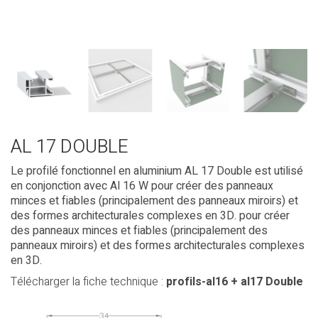
AL 17 DOUBLE
Le profilé fonctionnel en aluminium AL 17 Double est utilisé
en conjonction avec Al 16 W pour créer des panneaux
minces et fiables (principalement des panneaux miroirs) et
des formes architecturales complexes en 3D.
pour créer
des panneaux minces et fiables (principalement des
panneaux miroirs) et des formes architecturales complexes
en 3D.
Télécharger la fiche technique :
profils-al16 + al17 Double