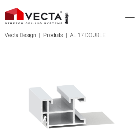
Vecta Design
|
Produits
|
AL 17 DOUBLE