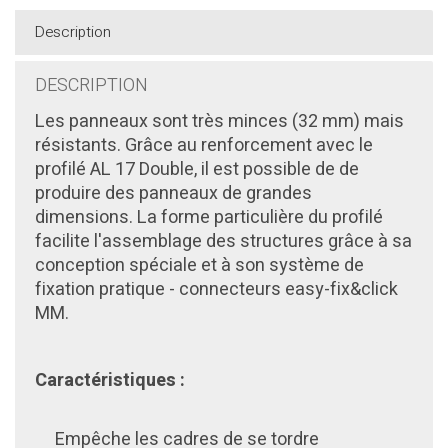
Description
DESCRIPTION
Les panneaux sont très
minces (32 mm) mais
résistants. Grâce au renforcement avec le
profilé AL 17 Double, il est possible de
de
produire des panneaux de grandes
dimensions. La forme particulière du profilé
facilite l'assemblage des structures grâce à sa
conception spéciale et à son système de
fixation pratique - connecteurs easy-fix&click
MM.
Caractéristiques :
Empêche les cadres de se tordre