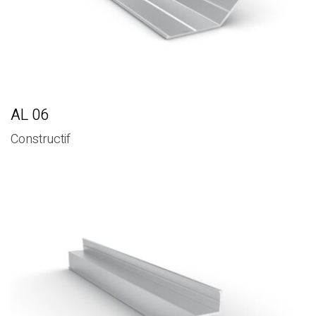
AL 06
Constructif