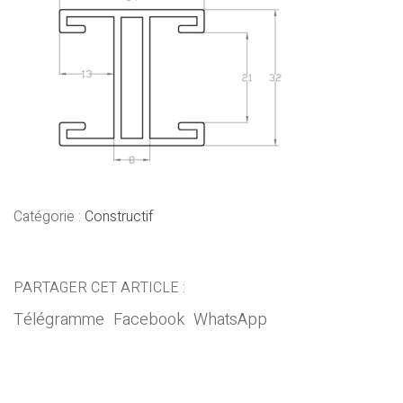
Catégorie :
Constructif
PARTAGER CET ARTICLE :
Télégramme
Facebook
WhatsApp