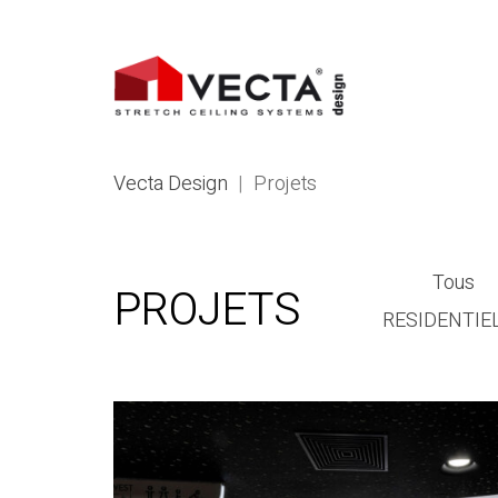
Vecta Design
|
Projets
Tous
PROJETS
RESIDENTIE