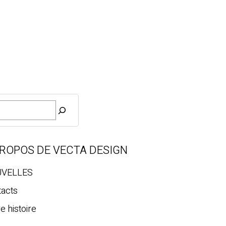
PROPOS DE VECTA DESIGN
VELLES
tacts
e histoire