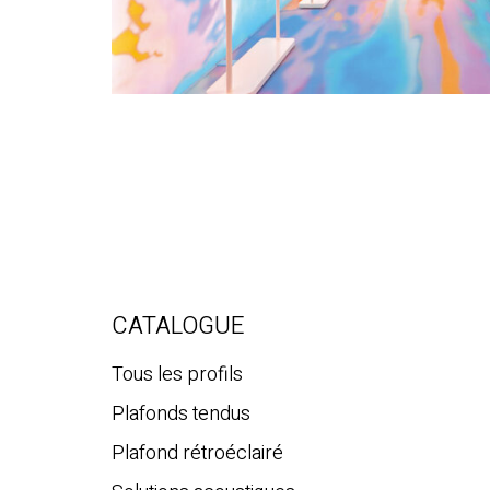
CATALOGUE
Tous les profils
Plafonds tendus
Plafond rétroéclairé