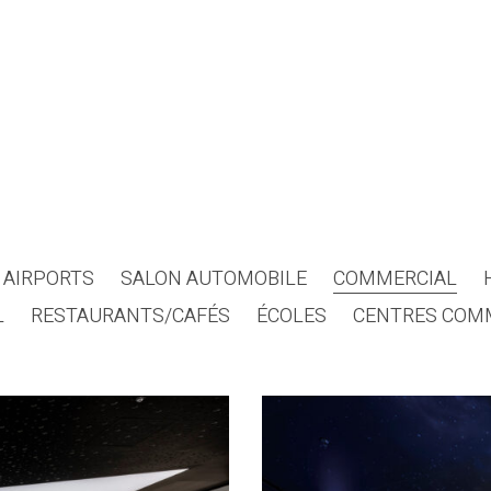
AIRPORTS
SALON AUTOMOBILE
COMMERCIAL
L
RESTAURANTS/CAFÉS
ÉCOLES
CENTRES COM