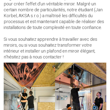
pour créer l'effet d'un véritable miroir. Malgré un
certain nombre de particularités, notre étudiant (Jan
Korbel, AKSA s.r.o.) a maîtrisé les difficultés du
processus et est maintenant capable de réaliser des
installations de toute complexité en toute confiance.
Si vous souhaitez apprendre à travailler avec des
miroirs, ou si vous souhaitez transformer votre
intérieur et installer un plafond en miroir élégant,
n'hésitez pas à nous contacter !