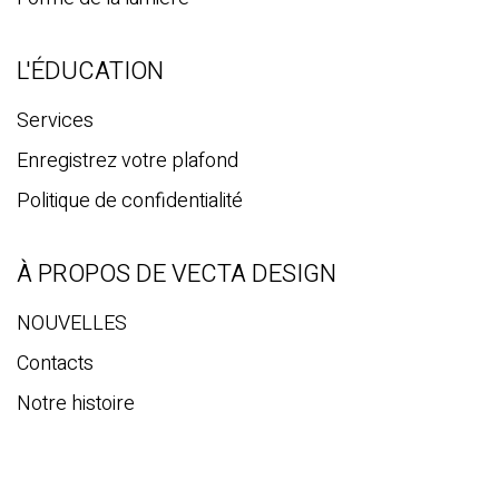
L'ÉDUCATION
Services
Enregistrez votre plafond
Politique de confidentialité
À PROPOS DE VECTA DESIGN
NOUVELLES
Contacts
Notre histoire