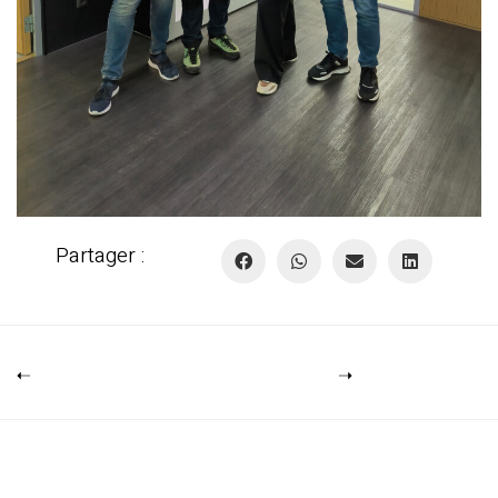
Partager :