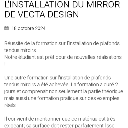
L'INSTALLATION DU MIRROR
DE VECTA DESIGN
18 octobre 2024
Réussite de la formation sur l'installation de plafonds
tendus miroirs.
Notre étudiant est prêt pour de nouvelles réalisations
!
Une autre formation sur l'installation de plafonds
tendus miroirs a été achevée. La formation a duré 2
jours et comprenait non seulement la partie théorique
mais aussi une formation pratique sur des exemples
réels.
Il convient de mentionner que ce matériau est très
exigeant ; sa surface doit rester parfaitement lisse