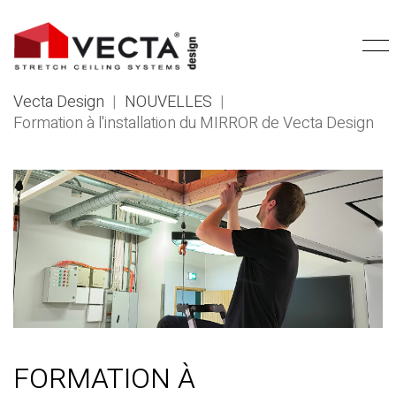
Vecta Design
|
NOUVELLES
|
Formation à l'installation du MIRROR de Vecta Design
FORMATION À