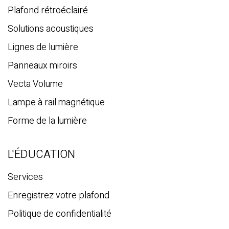
Plafond rétroéclairé
Solutions acoustiques
Lignes de lumière
Panneaux miroirs
Vecta Volume
Lampe à rail magnétique
Forme de la lumière
L'ÉDUCATION
Services
Enregistrez votre plafond
Politique de confidentialité