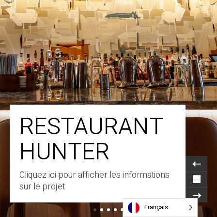
RESTAURANT
HUNTER
Cliquez ici pour afficher les informations
sur le projet
Français