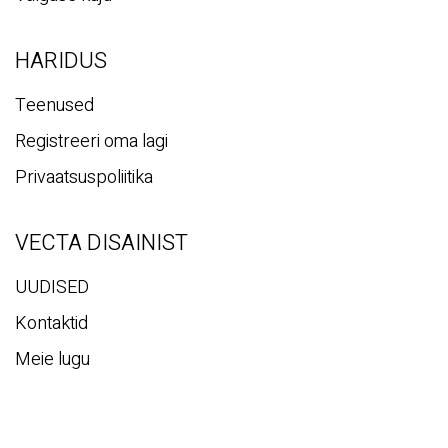
HARIDUS
Teenused
Registreeri oma lagi
Privaatsuspoliitika
VECTA DISAINIST
UUDISED
Kontaktid
Meie lugu