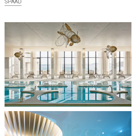
SPAAD