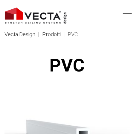
Vecta Design
|
Prodotti
|
PVC
PVC