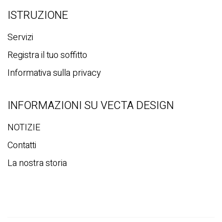
ISTRUZIONE
Servizi
Registra il tuo soffitto
Informativa sulla privacy
INFORMAZIONI SU VECTA DESIGN
NOTIZIE
Contatti
La nostra storia