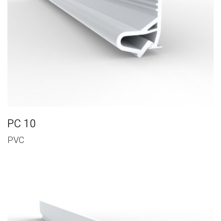
PC 10
PVC