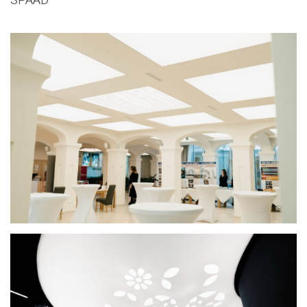
SPAAD