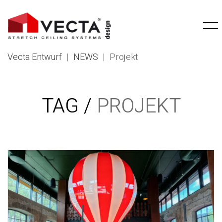
Vecta Entwurf
|
NEWS
|
Projekt
TAG /
PROJEKT