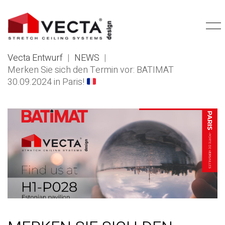
Vecta Entwurf
|
NEWS
|
Merken Sie sich den Termin vor: BATIMAT
30.09.2024 in Paris!