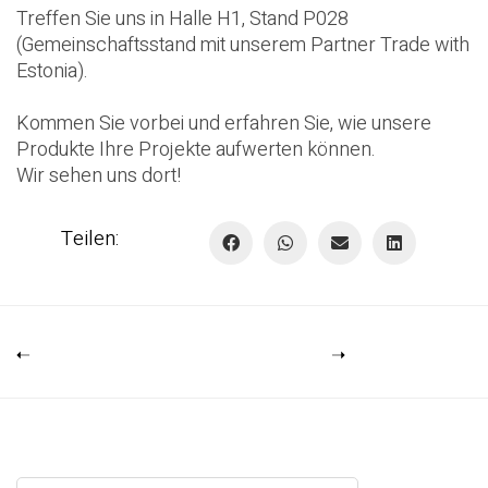
Treffen Sie uns in Halle H1, Stand P028
(Gemeinschaftsstand mit unserem Partner
Trade with
Estonia
).
Kommen Sie vorbei und erfahren Sie, wie unsere
Produkte Ihre Projekte aufwerten können.
Wir sehen uns dort!
Teilen: