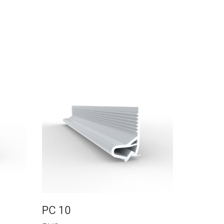
PC 10