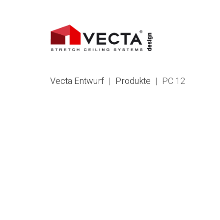
Vecta Entwurf
|
Produkte
|
PC 12