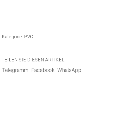
Kategorie:
PVC
TEILEN SIE DIESEN ARTIKEL:
Telegramm
Facebook
WhatsApp