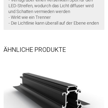
- Verfügt über einen versenkten Spot für den
LED-Streifen, wodurch das Licht diffuser wird
und Schatten vermieden werden
- Wirkt wie ein Trenner
- Die Lichtlinie kann überall auf der Ebene enden
ÄHNLICHE PRODUKTE