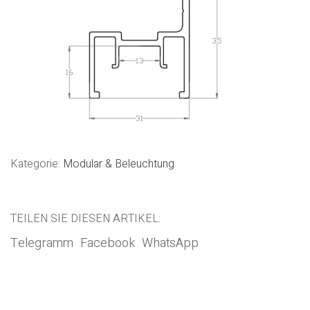
Kategorie:
Modular & Beleuchtung
TEILEN SIE DIESEN ARTIKEL:
Telegramm
Facebook
WhatsApp