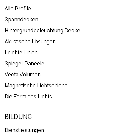
Alle Profile
Spanndecken
Hintergrundbeleuchtung Decke
Akustische Lösungen
Leichte Linien
Spiegel-Paneele
Vecta Volumen
Magnetische Lichtschiene
Die Form des Lichts
BILDUNG
Dienstleistungen