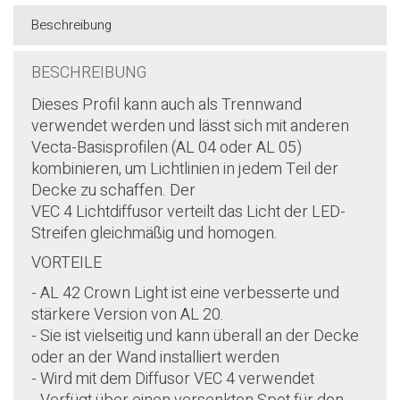
Beschreibung
BESCHREIBUNG
Dieses Profil kann auch als Trennwand
verwendet werden und lässt sich mit anderen
Vecta-Basisprofilen (AL 04 oder AL 05)
kombinieren, um Lichtlinien in jedem Teil der
Decke zu schaffen. Der
VEC 4 Lichtdiffusor verteilt das Licht der LED-
Streifen gleichmäßig und homogen.
VORTEILE
- AL 42 Crown Light ist eine verbesserte und
stärkere Version von AL 20.
- Sie ist vielseitig und kann überall an der Decke
oder an der Wand installiert werden
- Wird mit dem Diffusor VEC 4 verwendet