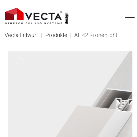
Vecta Entwurf
|
Produkte
|
AL 42 Kronenlicht