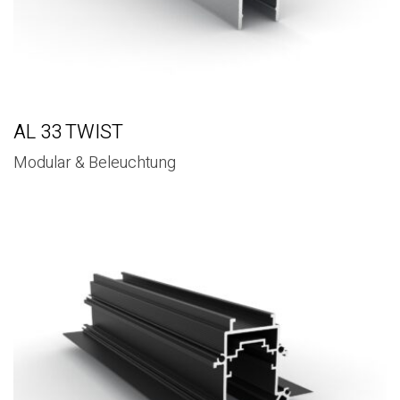
AL 33 TWIST
Modular & Beleuchtung