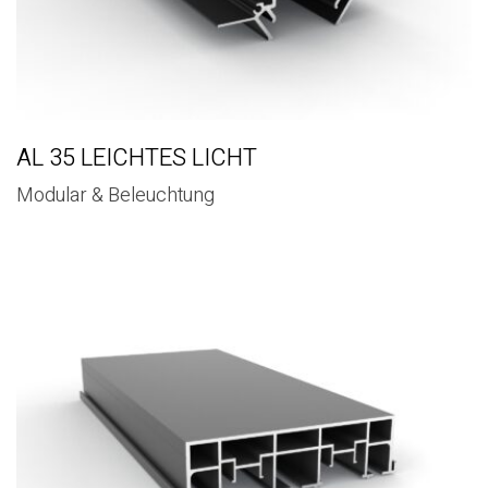
AL 35 LEICHTES LICHT
Modular & Beleuchtung