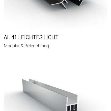
AL 41 LEICHTES LICHT
Modular & Beleuchtung