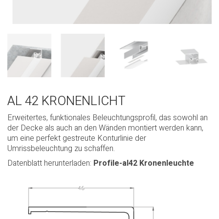
AL 42 KRONENLICHT
Erweitertes, funktionales Beleuchtungsprofil, das sowohl an
der Decke als auch an den Wänden montiert werden kann,
um eine perfekt gestreute Konturlinie der
Umrissbeleuchtung zu schaffen.
Datenblatt herunterladen:
Profile-al42 Kronenleuchte